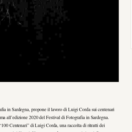
fia in Sardegna, propone il lavoro di Luigi Corda sui centenari
ma all’edizione 2020 del Festival di Fotografia in Sardegna.
“100 Centenari” di Luigi Corda, una raccolta di ritratti dei