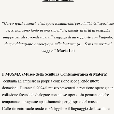
“
Cerco spazi cosmici, cieli, spazi lontanissimi però tattili. Gli spazi che
cerco non sono tanto in una superficie, quanto al di là di essa…Le
mappe astrali rispondevano all’esigenza di un rapporto con l’infinito,
di una dilatazione e proiezione sulla lontananza… Sono un invito al
Maria Lai
viaggio.
”
MUSMA
Museo della Scultura Contemporanea di Matera
Il
(
)
continua ad ampliare la propria collezione accogliendo nuove
donazioni. Durante il 2024 il museo presenterà a rotazione opere già in
collezione facendole dialogare con nuove opere ,
sia permanenti che
temporanee, progettate appositamente per gli spazi del museo.
L’allestimento vuole rendere più leggibile il linguaggio della scultura