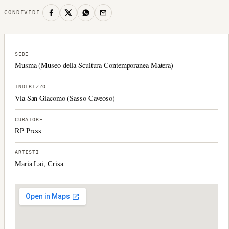
CONDIVIDI
SEDE
Musma (Museo della Scultura Contemporanea Matera)
INDIRIZZO
Via San Giacomo (Sasso Caveoso)
CURATORE
RP Press
ARTISTI
Maria Lai, Crisa