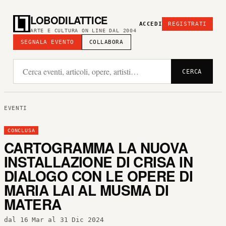
LOBODILATTICE
ACCEDI
REGISTRATI
ARTE E CULTURA ON LINE DAL 2004
SEGNALA EVENTO
COLLABORA
CERCA
EVENTI
CONCLUSA
CARTOGRAMMA LA NUOVA
INSTALLAZIONE DI CRISA IN
DIALOGO CON LE OPERE DI
MARIA LAI AL MUSMA DI
MATERA
dal 16 Mar al 31 Dic 2024