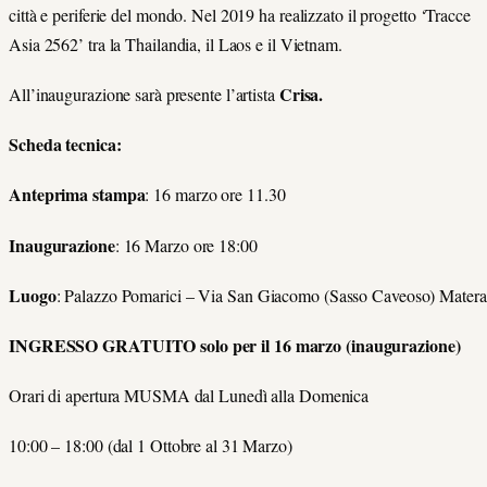
città e periferie del mondo. Nel 2019 ha realizzato il progetto ‘Tracce
Asia 2562’ tra la Thailandia, il Laos e il Vietnam.
Crisa.
All’inaugurazione sarà presente l’artista
Scheda tecnica:
Anteprima stampa
: 16 marzo ore 11.30
Inaugurazione
: 16 Marzo ore 18:00
Luogo
:
Palazzo Pomarici – Via San Giacomo (Sasso Caveoso)
Matera
INGRESSO GRATUITO solo per il 16 marzo (inaugurazione)
Orari di apertura MUSMA dal Lunedì alla Domenica
10:00 – 18:00 (dal 1 Ottobre al 31 Marzo)