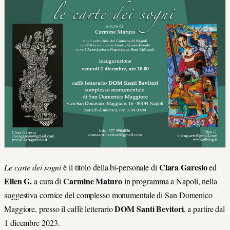
Clara Garesio
Le carte dei sogni
è il titolo della bi-personale di
ed
Ellen G.
Carmine Maturo
a cura di
in programma a
Napoli, nella
suggestiva cornice del complesso monumentale di San Domenico
DOM Santi Bevitori
Maggiore,
presso il caffè letterario
, a partire dal
1
dicembre 2023
.