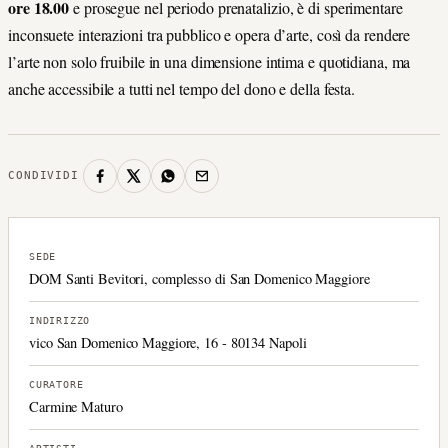
ore 18.00
e prosegue nel periodo prenatalizio,
è di sperimentare
inconsuete interazioni tra pubblico e opera d’arte, così da rendere
l’arte non solo fruibile in una dimensione intima e quotidiana, ma
anche accessibile a tutti nel tempo del dono e della festa.
CONDIVIDI
SEDE
DOM Santi Bevitori, complesso di San Domenico Maggiore
INDIRIZZO
vico San Domenico Maggiore, 16 - 80134 Napoli
CURATORE
Carmine Maturo