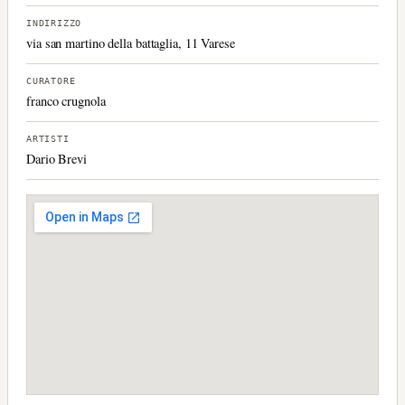
INDIRIZZO
via san martino della battaglia, 11 Varese
CURATORE
franco crugnola
ARTISTI
Dario Brevi