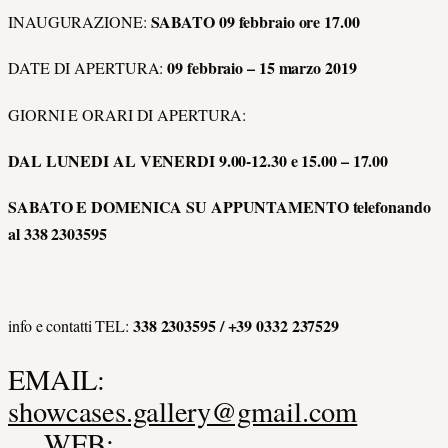
SABATO 09 febbraio ore 17.00
INAUGURAZIONE:
09 febbraio – 15 marzo 2019
DATE DI APERTURA:
GIORNI E ORARI DI APERTURA:
DAL LUNEDI AL VENERDI 9.00-12.30 e 15.00 – 17.00
SABATO E DOMENICA SU APPUNTAMENTO telefonando
al 338 2303595
338 2303595 / +39 0332 237529
info e contatti TEL:
EMAIL:
showcases.gallery@gmail.com
WEB: