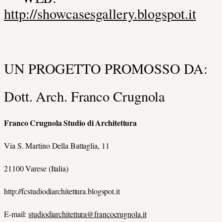
http://showcasesgallery.blogspot.it
UN PROGETTO PROMOSSO DA:
Dott. Arch. Franco Crugnola
Franco Crugnola Studio di Architettura
Via S. Martino Della Battaglia, 11
21100 Varese (Italia)
http://fcstudiodiarchitettura.blogspot.it
E-mail:
studiodiarchitettura@francocrugnola.it