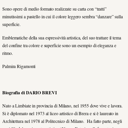
Sono opere di medio formato realizzate su carta con “tratti”
minutissimi a pastello in cui il colore leggero sembra “danzare” sulla
superficie.
Emblematiche della sua espressività artistica, del suo trattare il tema
del confine tra colore e superficie sono un esempio di eleganza e
ritmo.
Palmira Rigamonti
Biografia di DARIO BREVI
Nato a Limbiate in provincia di Milano, nel 1955 dove vive e lavora.
Si è diplomato nel 1973 al liceo artistico di Brera e si è laureato in
Architettura nel 1978 al Politecnico di Milano. Ha fatto parte, negli