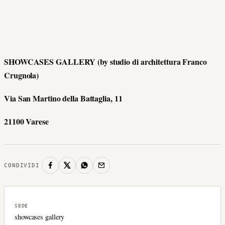
SHOWCASES GALLERY (by studio di architettura Franco
Crugnola)
Via San Martino della Battaglia, 11
21100 Varese
CONDIVIDI
SEDE
showcases gallery