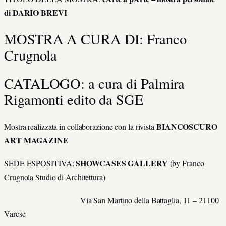
di DARIO BREVI
MOSTRA A CURA DI: Franco
Crugnola
CATALOGO: a cura di Palmira
Rigamonti edito da SGE
BIANCOSCURO
Mostra realizzata in collaborazione con la rivista
ART MAGAZINE
SHOWCASES GALLERY
SEDE ESPOSITIVA:
(by Franco
Crugnola Studio di Architettura)
Via San Martino della Battaglia, 11 – 21100
Varese