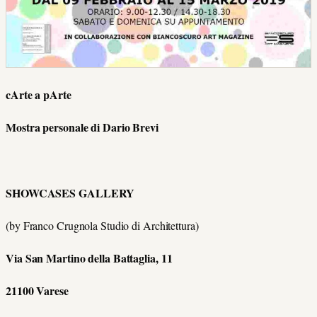
cArte a pArte
Mostra personale di Dario Brevi
SHOWCASES GALLERY
(by Franco Crugnola Studio di Architettura)
Via San Martino della Battaglia, 11
21100 Varese