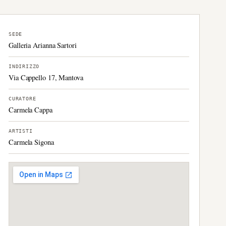
SEDE
Galleria Arianna Sartori
INDIRIZZO
Via Cappello 17, Mantova
CURATORE
Carmela Cappa
ARTISTI
Carmela Sigona