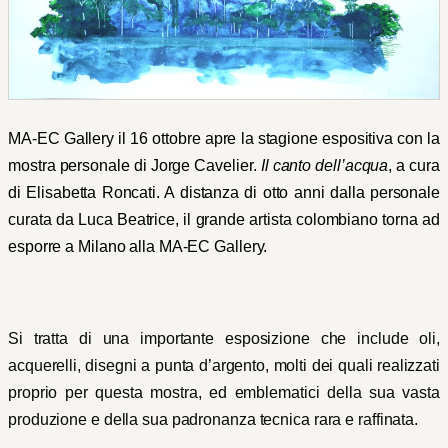
MA-EC Gallery il 16 ottobre apre la stagione espositiva con la
mostra personale di Jorge Cavelier.
Il canto dell’acqua
, a cura
di Elisabetta Roncati. A distanza di otto anni dalla personale
curata da Luca Beatrice, il grande artista colombiano torna ad
esporre a Milano alla MA-EC Gallery.
Si tratta di una importante esposizione che include oli,
acquerelli, disegni a punta d’argento, molti dei quali realizzati
proprio per questa mostra, ed emblematici della sua vasta
produzione e della sua padronanza tecnica rara e raffinata.