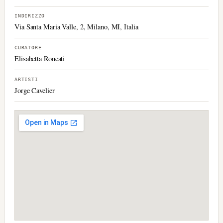
INDIRIZZO
Via Santa Maria Valle, 2, Milano, MI, Italia
CURATORE
Elisabetta Roncati
ARTISTI
Jorge Cavelier