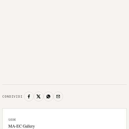
CONDIVIDI
SEDE
MA-EC Gallery