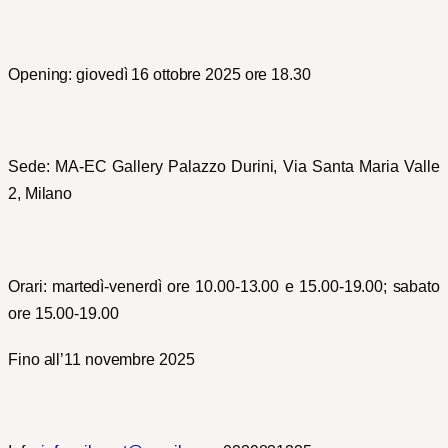
Opening: giovedì 16 ottobre 2025 ore 18.30
Sede: MA-EC Gallery Palazzo Durini, Via Santa Maria Valle
2, Milano
Orari: martedì-venerdì ore 10.00-13.00 e 15.00-19.00; sabato
ore 15.00-19.00
Fino all’11 novembre 2025