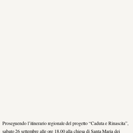
Proseguendo l’itinerario regionale del progetto “Caduta e Rinascita”,
sabato 26 settembre alle ore 18.00 alla chiesa di Santa Maria dei