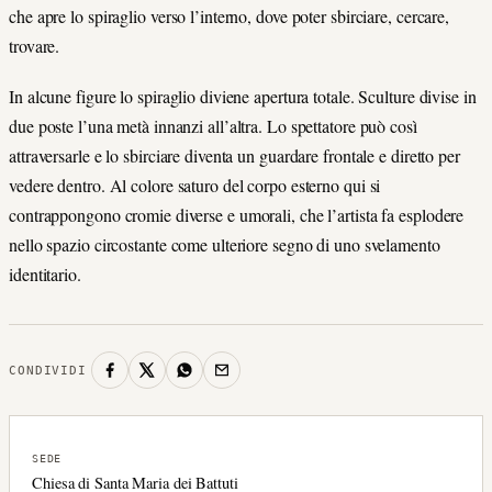
che apre lo spiraglio verso l’interno, dove poter sbirciare, cercare,
trovare.
In alcune figure lo spiraglio diviene apertura totale. Sculture divise in
due poste l’una metà innanzi all’altra. Lo spettatore può così
attraversarle e lo sbirciare diventa un guardare frontale e diretto per
vedere dentro. Al colore saturo del corpo esterno qui si
contrappongono cromie diverse e umorali, che l’artista fa esplodere
nello spazio circostante come ulteriore segno di uno svelamento
identitario.
CONDIVIDI
SEDE
Chiesa di Santa Maria dei Battuti