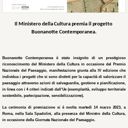
Il Ministero della Cultura premia il progetto 
Buonanotte Contemporanea.
Buonanotte Contemporanea è stato insignito di un prestigioso 
riconoscimento del Ministero della Cultura in occasione del Premio 
Nazionale del Paesaggio, manifestazione giunta alla IV edizione che 
individua i progetti che si sono distinti per la capacità di valorizzare il 
paesaggio attraverso azioni di salvaguardia, gestione e pianificazione, 
in linea con i 4 criteri indicati dall’Ue (esemplarità, sviluppo territoriale 
sostenibile, partecipazione, sensibilizzazione).
La cerimonia di premiazione si è svolta martedì 14 marzo 2023, a 
Roma, nella Sala Spadolini, alla presenza del Ministro della Cultura, 
in occasione della Giornata Nazionale del Paesaggio.