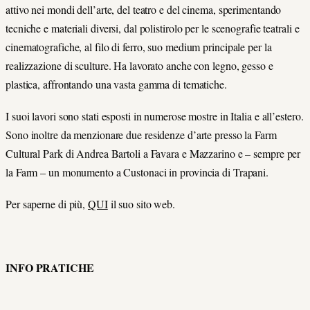
attivo nei mondi dell’arte, del teatro e del cinema, sperimentando
tecniche e materiali diversi, dal polistirolo per le scenografie teatrali e
cinematografiche, al filo di ferro, suo medium principale per la
realizzazione di sculture. Ha lavorato anche con legno, gesso e
plastica, affrontando una vasta gamma di tematiche.
I suoi lavori sono stati esposti in numerose mostre in Italia e all’estero.
Sono inoltre da menzionare due residenze d’arte presso la Farm
Cultural Park di Andrea Bartoli a Favara e Mazzarino e – sempre per
la Farm – un monumento a Custonaci in provincia di Trapani.
Per saperne di più,
QUI
il suo sito web.
INFO PRATICHE