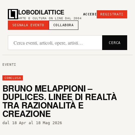
LOBODILATTICE
ACCEDI
REGISTRATI
ARTE E CULTURA ON LINE DAL 2004
SEGNALA EVENTO
COLLABORA
CERCA
EVENTI
CONCLUSA
BRUNO MELAPPIONI –
DUPLICES. LINEE DI REALTÀ
TRA RAZIONALITÀ E
CREAZIONE
dal 18 Apr al 18 Mag 2026