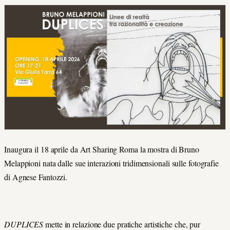
Inaugura il 18 aprile da Art Sharing Roma la mostra di Bruno
Melappioni nata dalle sue interazioni tridimensionali sulle fotografie
di Agnese Fantozzi.
DUPLICES
mette in relazione due pratiche artistiche che, pur