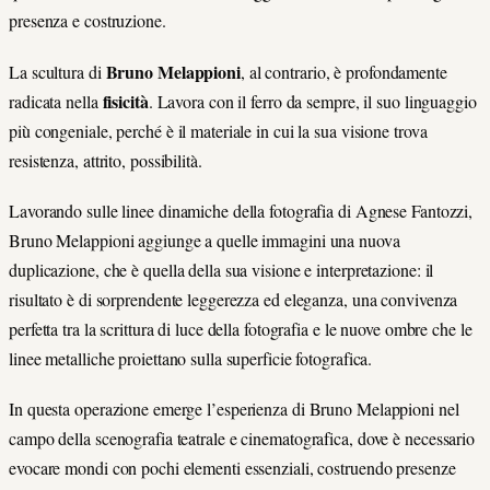
presenza e costruzione.
Bruno Melappioni
La scultura di
, al contrario, è profondamente
fisicità
radicata nella
. Lavora con il ferro da sempre, il suo linguaggio
più congeniale, perché è il materiale in cui la sua visione trova
resistenza, attrito, possibilità.
Lavorando sulle linee dinamiche della fotografia di Agnese Fantozzi,
Bruno Melappioni aggiunge a quelle immagini una nuova
duplicazione, che è quella della sua visione e interpretazione: il
risultato è di sorprendente leggerezza ed eleganza, una convivenza
perfetta tra la scrittura di luce della fotografia e le nuove ombre che le
linee metalliche proiettano sulla superficie fotografica.
In questa operazione emerge l’esperienza di Bruno Melappioni nel
campo della scenografia teatrale e cinematografica, dove è necessario
evocare mondi con pochi elementi essenziali, costruendo presenze