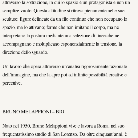
attraverso la sottrazione, in cui lo spazio è un protagonista e non un
semplice vuoto. Questa attitudine si ritrova pienamente nelle sue
sculture: figure delineate da un filo continuo che non occupano lo
spazio, ma lo attivano; forme che non imitano il corpo, ma ne
interpretano la postura mediante una selezione di linee che ne
accompagnano e moltiplicano esponenzialmente la tensione, la
direzione dello sguardo.
Un lavoro che opera attraverso un’analisi rigorosamente razionale
dell’immagine, ma che la apre poi ad infinite possibilità creative e
percettive.
BRUNO MELAPPIONI – BIO
Nato nel 1950, Bruno Melappioni vive e lavora a Roma, nel suo
frequentatissimo studio di San Lorenzo. Da oltre cinquant’anni, è