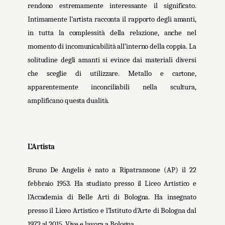
rendono estremamente interessante il significato.
Intimamente l’artista racconta il rapporto degli amanti,
in tutta la complessità della relazione, anche nel
momento di incomunicabilità all’interno della coppia. La
solitudine degli amanti si evince dai materiali diversi
che sceglie di utilizzare. Metallo e cartone,
apparentemente inconciliabili nella scultura,
amplificano questa dualità.
L’Artista
Bruno De Angelis è nato a Ripatransone (AP) il 22
febbraio 1953. Ha studiato presso il Liceo Artistico e
l’Accademia di Belle Arti di Bologna. Ha insegnato
presso il Liceo Artistico e l’Istituto d’Arte di Bologna dal
1972 al 2015. Vive e lavora a Bologna.