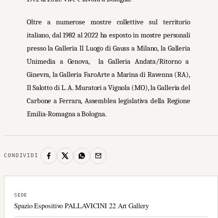
Oltre a numerose mostre collettive sul territorio
italiano, dal 1982 al 2022 ha esposto in mostre personali
presso la Galleria Il Luogo di Gauss a Milano, la Galleria
Unimedia a Genova, la Galleria Andata/Ritorno a
Ginevra, la Galleria FaroArte a Marina di Ravenna (RA),
Il Salotto di L. A. Muratori a Vignola (MO), la Galleria del
Carbone a Ferrara, Assemblea legislativa della Regione
Emilia-Romagna a Bologna.
CONDIVIDI
SEDE
Spazio Espositivo PALLAVICINI 22 Art Gallery