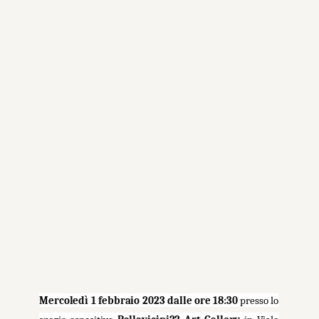
Mercoledì 1 febbraio 2023 dalle ore 18:30
presso lo