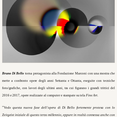
Bruno Di Bello
torna protagonista alla Fondazione Marconi con una mostra che
mette a confronto opere degli anni Settanta e Ottanta, eseguite con tecniche
foto/grafiche, con lavori degli ultimi anni, tra cui figurano i grandi trittici del
2016 e 2017, opere realizzate al computer e stampate su tela
Fine Art
.
“
Vedo questa nuova fase dell’opera di Di Bello fortemente protesa con lo
Zeitgeist iniziale di questo terzo millennio, eppure in realtà connessa anche con