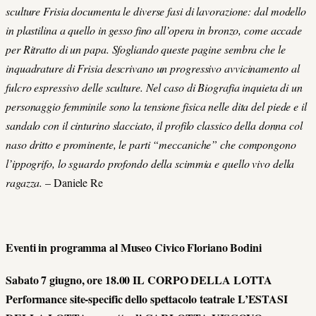
sculture Frisia documenta le diverse fasi di lavorazione: dal modello
in plastilina a quello in gesso fino all’opera in bronzo, come accade
per Ritratto di un papa. Sfogliando queste pagine sembra che le
inquadrature di Frisia descrivano un progressivo avvicinamento al
fulcro espressivo delle sculture. Nel caso di Biografia inquieta di un
personaggio femminile sono la tensione fisica nelle dita del piede e il
sandalo con il cinturino slacciato, il profilo classico della donna col
naso dritto e prominente, le parti “meccaniche” che compongono
l’ippogrifo, lo sguardo profondo della scimmia e quello vivo della
ragazza.
– Daniele Re
Eventi in programma al Museo Civico Floriano Bodini
Sabato 7 giugno, ore 18.00 IL CORPO DELLA LOTTA
Performance site-specific dello spettacolo teatrale L’ESTASI