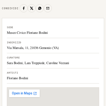
CONDIVIDI
SEDE
Museo Civico Floriano Bodini
INDIRIZZO
Via Marsala, 11, 21036 Gemonio (VA)
CURATORE
Sara Bodini, Lara Treppiede, Caroline Vezzani
ARTISTI
Floriano Bodini