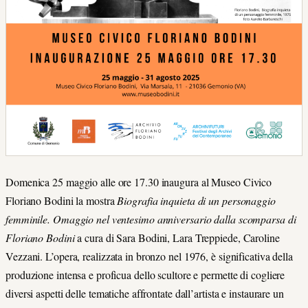
Domenica 25 maggio alle ore 17.30 inaugura al Museo Civico
Floriano Bodini la mostra
Biografia inquieta di un personaggio
femminile. Omaggio nel ventesimo anniversario dalla scomparsa di
Floriano Bodini
a cura di Sara Bodini, Lara Treppiede, Caroline
Vezzani. L’opera, realizzata in bronzo nel 1976, è significativa della
produzione intensa e proficua dello scultore e permette di cogliere
diversi aspetti delle tematiche affrontate dall’artista e instaurare un