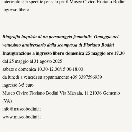
intervento site-specific pensato per il Museo Civico Floriano Bodini
ingresso libero
Biografia inquieta di un personaggio femminile. Omaggio nel
ventesimo anniversario dalla scomparsa di Floriano Bodini
Inaugurazione a ingresso libero domenica 25 maggio ore 17.30
dal 25 maggio al 31 agosto 2025
sabato e domenica 10.30-12.30/15.00-18.00
da lunedì a venerdì su appuntamento +39 3397596939
ingresso 3/5 euro
Museo Civico Floriano Bodini Via Marsala, 11 21036 Gemonio
(VA)
info@museobodini.it
www.museobodini.it