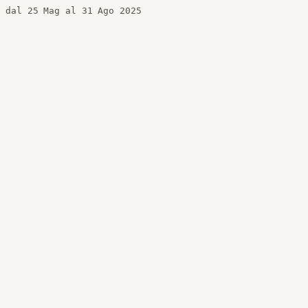
dal 25 Mag al 31 Ago 2025