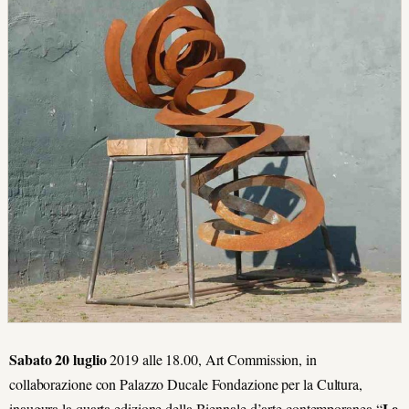
Sabato 20 luglio
2019 alle 18.00, Art Commission, in
collaborazione con Palazzo Ducale Fondazione per la Cultura,
Le
inaugura la quarta edizione della Biennale d’arte contemporanea “