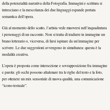
della potenzialità narrativa della Fotografia. Immagini e scrittura si
intrecciano e la mescolanza dei due linguaggi espande portata
semantica dell’opera.
Già al momento dello scatto, l’artista vede muoversi nell’inquadratura
i personaggi di un racconto. Non si tratta di tradurre in immagine un
brano letterario o, viceversa, di farsi ispirare da un’immagine per
scrivere. Le due suggestioni avvengono in simultanea: questa è la
modalità creativa.
L’opera è proposta come intersezione e sovrapposizione fra immagine
e parola: gli occhi possono altalenare tra le righe del testo e la foto,
per ottenere un mix sensoriale di nuova qualità, una comunicazione
“icono-testuale”.