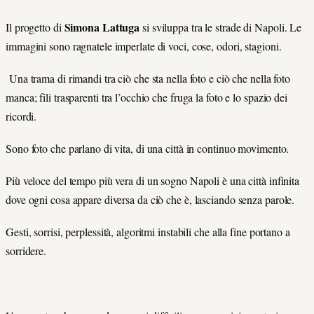
Simona Lattuga
Il progetto di
si sviluppa tra le strade di Napoli. Le
immagini sono ragnatele imperlate di voci, cose, odori, stagioni.
Una trama di rimandi tra ciò che sta nella foto e ciò che nella foto
manca; fili trasparenti tra l’occhio che fruga la foto e lo spazio dei
ricordi.
Sono foto che parlano di vita, di una città in continuo movimento.
Più veloce del tempo più vera di un sogno Napoli è una città infinita
dove ogni cosa appare diversa da ciò che è, lasciando senza parole.
Gesti, sorrisi, perplessità, algoritmi instabili che alla fine portano a
sorridere.