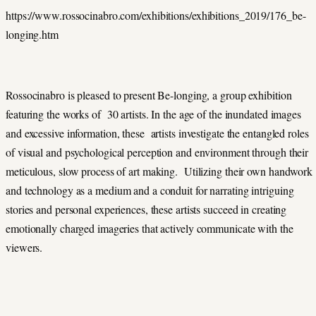
https://www.rossocinabro.com/exhibitions/exhibitions_2019/176_be-
longing.htm
Rossocinabro is pleased to present Be-longing, a group exhibition
featuring the works of 30 artists. In the age of the inundated images
and excessive information, these artists investigate the entangled roles
of visual and psychological perception and environment through their
meticulous, slow process of art making. Utilizing their own handwork
and technology as a medium and a conduit for narrating intriguing
stories and personal experiences, these artists succeed in creating
emotionally charged imageries that actively communicate with the
viewers.