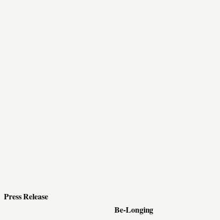
Press Release
Be-Longing