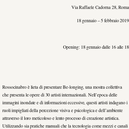
Via Raffaele Cadorna 28, Roma
18 gennaio – 5 febbraio 2019
Opening: 18 gennaio dalle 16 alle 18
Rossocinabro è lieta di presentare Be-longing, una mostra collettiva
che presenta le opere di 30 artisti internazionali. Nell’epoca delle
immagini inondate e di informazioni eccessive, questi artisti indagano i
ruoli impigliati della percezione visiva e psicologica e dell’ambiente
attraverso il loro meticoloso e lento processo di creazione artistica.
Utilizzando sia pratiche manuali che la tecnologia come mezzi e canali