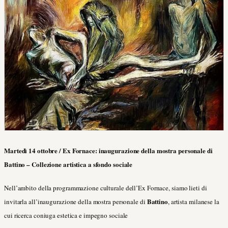
Martedì 14 ottobre / Ex Fornace: inaugurazione della mostra personale di
Battino – Collezione artistica a sfondo sociale
Nell’ambito della programmazione culturale dell’Ex Fornace, siamo lieti di
Battino
invitarla all’inaugurazione della mostra personale di
, artista milanese la
cui ricerca coniuga estetica e impegno sociale