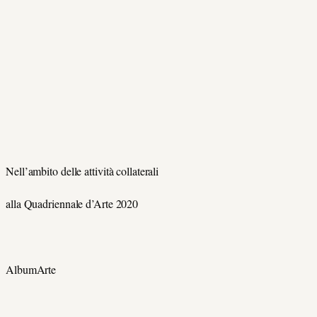
Nell’ambito delle attività collaterali
alla Quadriennale d’Arte 2020
AlbumArte