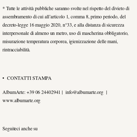
* Tutte le attività pubbliche saranno svolte nel rispetto del divieto di
assembramento di cui all’articolo 1, comma 8, primo periodo, del
decreto-legge 16 maggio 2020, n°33, e alla distanza di sicurezza
interpersonale di almeno un metro, uso di mascherina obbligatorio,
misurazione temperatura corporea, igienizzazione delle mani,
rintracciabilità.
• CONTATTI STAMPA
AlbumArte: +39 06 24402941 | info@albumarte.org |
www.albumarte.org
Seguiteci anche su