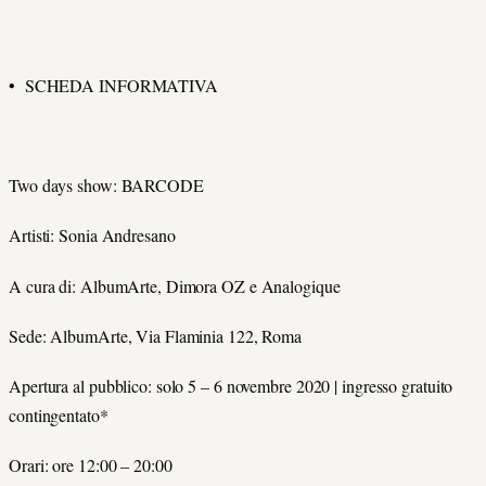
• SCHEDA INFORMATIVA
Two days show: BARCODE
Artisti: Sonia Andresano
A cura di: AlbumArte, Dimora OZ e Analogique
Sede: AlbumArte, Via Flaminia 122, Roma
Apertura al pubblico: solo 5 – 6 novembre 2020 | ingresso gratuito
contingentato*
Orari: ore 12:00 – 20:00