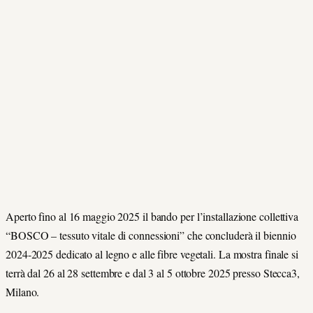
Aperto fino al 16 maggio 2025 il bando per l’installazione collettiva
“BOSCO – tessuto vitale di connessioni” che concluderà il biennio
2024-2025 dedicato al legno e alle fibre vegetali. La mostra finale si
terrà dal 26 al 28 settembre e dal 3 al 5 ottobre 2025 presso Stecca3,
Milano.