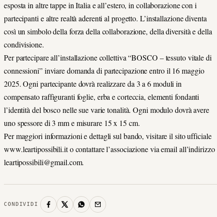
esposta in altre tappe in Italia e all’estero, in collaborazione con i
partecipanti e altre realtà aderenti al progetto. L’installazione diventa
così un simbolo della forza della collaborazione, della diversità e della
condivisione.
Per partecipare all’installazione collettiva “BOSCO – tessuto vitale di
connessioni” inviare domanda di partecipazione entro il 16 maggio
2025. Ogni partecipante dovrà realizzare da 3 a 6 moduli in
compensato raffiguranti foglie, erba e corteccia, elementi fondanti
l’identità del bosco nelle sue varie tonalità. Ogni modulo dovrà avere
uno spessore di 3 mm e misurare 15 x 15 cm.
Per maggiori informazioni e dettagli sul bando, visitare il sito ufficiale
www.leartipossibili.it o contattare l’associazione via email all’indirizzo
leartipossibili@gmail.com.
CONDIVIDI