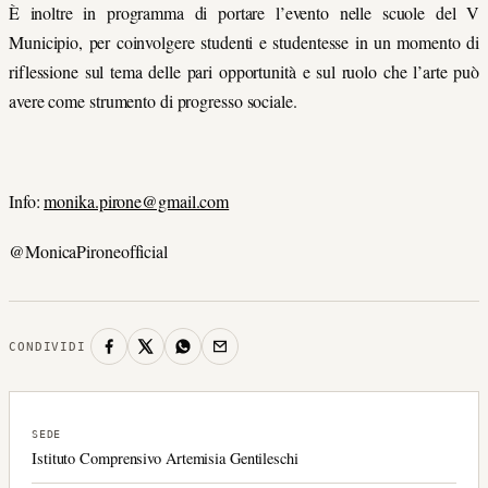
È inoltre in programma di portare l’evento nelle scuole del V
Municipio, per coinvolgere studenti e studentesse in un momento di
riflessione sul tema delle pari opportunità e sul ruolo che l’arte può
avere come strumento di progresso sociale.
Info
:
monika.pirone@gmail.com
@MonicaPironeofficial
CONDIVIDI
SEDE
Istituto Comprensivo Artemisia Gentileschi