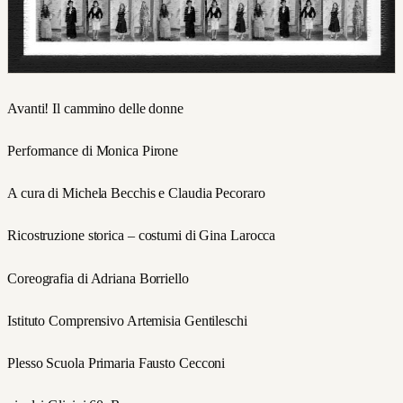
Avanti! Il cammino delle donne
Performance di Monica Pirone
A cura di Michela Becchis e Claudia Pecoraro
Ricostruzione storica – costumi di Gina Larocca
Coreografia di Adriana Borriello
Istituto Comprensivo Artemisia Gentileschi
Plesso Scuola Primaria Fausto Cecconi