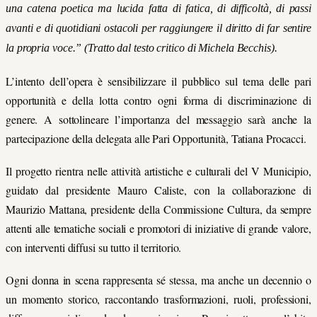
una
catena
poetica ma lucida fatta di fatica, di difficoltà, di passi
avanti e di quotidiani ostacoli per raggiungere il diritto di far sentire
la propria voce.”
(Tratto dal testo critico di Michela Becchis).
L’intento dell’opera è sensibilizzare il pubblico sul tema delle pari
opportunità e della lotta contro ogni forma di discriminazione di
genere. A sottolineare l’importanza del messaggio sarà anche la
partecipazione della delegata alle Pari Opportunità, Tatiana Procacci.
Il progetto rientra nelle attività artistiche e culturali del V Municipio,
guidato dal presidente Mauro Caliste, con la collaborazione di
Maurizio Mattana, presidente della Commissione Cultura, da sempre
attenti alle tematiche sociali e promotori di iniziative di grande valore,
con interventi diffusi su tutto il territorio.
Ogni donna in scena rappresenta sé stessa, ma anche un decennio o
un momento storico, raccontando trasformazioni, ruoli, professioni,