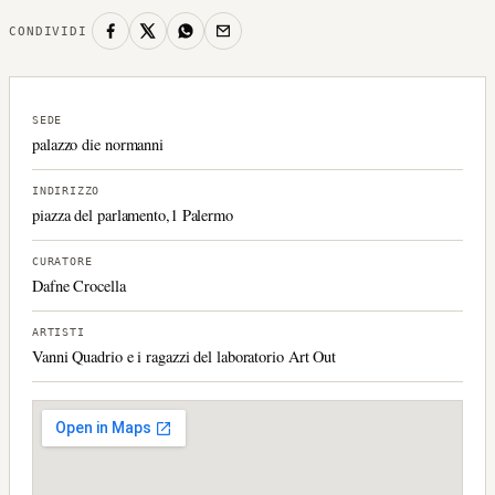
CONDIVIDI
SEDE
palazzo die normanni
INDIRIZZO
piazza del parlamento,1 Palermo
CURATORE
Dafne Crocella
ARTISTI
Vanni Quadrio e i ragazzi del laboratorio Art Out