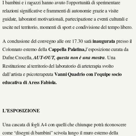
I bambini e i ragazzi hanno avuto l’opportunità di sperimentare
relazioni significative e frammenti di autonomie grazie a visite
guidate, laboratori motivazionali, partecipazione a eventi culturali e
uscite nel territorio, momenti di sport e condivisione del tempo libero.
inaugurata
A conclusione del convegno alle ore 17.30 sarà
presso il
Cappella Palatina,
Colonnato esterno della
l’esposizione curata da
Dafne Crocella,
AUT-OUT, questa non è una mostra
. Una
Restituzione al territorio del laboratorio di arteterapia svolto
Vanni Quadrio con l’equipe socio
dall’artista e psicoterapeuta
educativa di Aress Fabiola.
L’ESPOSIZIONE
Una cascata di fogli A4 con quelli che chiunque potrà riconoscere
come “disegni di bambini” scivola lungo il muro esterno della