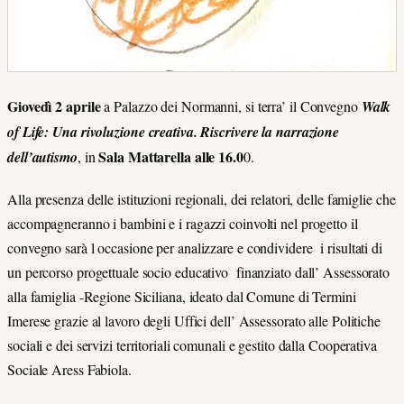
Giovedì 2 aprile
a Palazzo dei Normanni, si terra’ il Convegno
Walk
of Life: Una rivoluzione creativa. Riscrivere la narrazione
Sala Mattarella alle 16.0
dell’autismo
, in
0.
Alla presenza delle istituzioni regionali, dei relatori, delle famiglie che
accompagneranno i bambini e i ragazzi coinvolti nel progetto il
convegno sarà l occasione per analizzare e condividere i risultati di
un percorso progettuale socio educativo finanziato dall’ Assessorato
alla famiglia -Regione Siciliana, ideato dal Comune di Termini
Imerese grazie al lavoro degli Uffici dell’ Assessorato alle Politiche
sociali e dei servizi territoriali comunali e gestito dalla Cooperativa
Sociale Aress Fabiola.