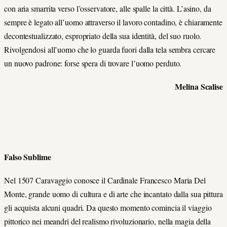
con aria smarrita verso l’osservatore, alle spalle la città. L’asino, da
sempre è legato all’uomo attraverso il lavoro contadino, è chiaramente
decontestualizzato, espropriato della sua identità, del suo ruolo.
Rivolgendosi all’uomo che lo guarda fuori dalla tela sembra cercare
un nuovo padrone: forse spera di trovare l’uomo perduto.
Melina Scalise
Falso Sublime
Nel 1507 Caravaggio conosce il Cardinale Francesco Maria Del
Monte, grande uomo di cultura e di arte che incantato dalla sua pittura
gli acquista alcuni quadri. Da questo momento comincia il viaggio
pittorico nei meandri del realismo rivoluzionario, nella magia della