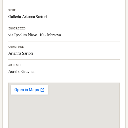
SEDE
Galleria Arianna Sartori
INDIRIZZO
via Ippolito Nievo, 10 - Mantova
CURATORE
Arianna Sartori
ARTISTI
Aurelio Gravina