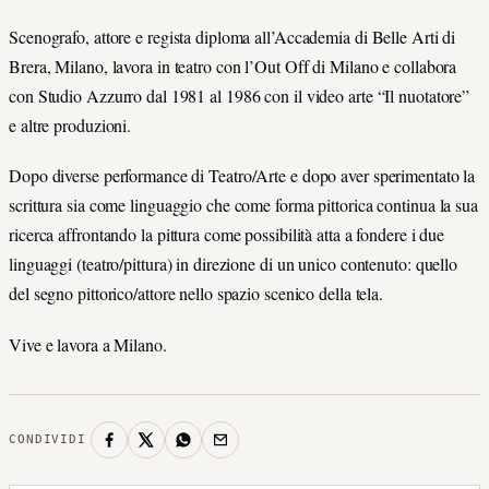
Scenografo, attore e regista diploma all’Accademia di Belle Arti di
Brera, Milano, lavora in teatro con l’Out Off di Milano e collabora
con Studio Azzurro dal 1981 al 1986 con il video arte “Il nuotatore”
e altre produzioni.
Dopo diverse performance di Teatro/Arte e dopo aver sperimentato la
scrittura sia come linguaggio che come forma pittorica continua la sua
ricerca affrontando la pittura come possibilità atta a fondere i due
linguaggi (teatro/pittura) in direzione di un unico contenuto: quello
del segno pittorico/attore nello spazio scenico della tela.
Vive e lavora a Milano.
CONDIVIDI