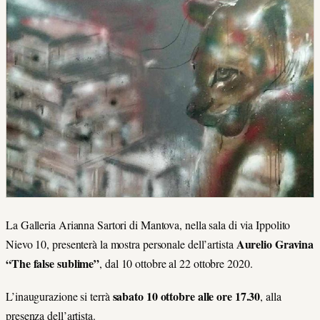
La Galleria Arianna Sartori di Mantova, nella sala di via Ippolito
Aurelio Gravina
Nievo 10, presenterà la mostra personale dell’artista
“The false sublime”
, dal 10 ottobre al 22 ottobre 2020.
sabato 10 ottobre alle ore 17.30
L’inaugurazione si terrà
, alla
presenza dell’artista.