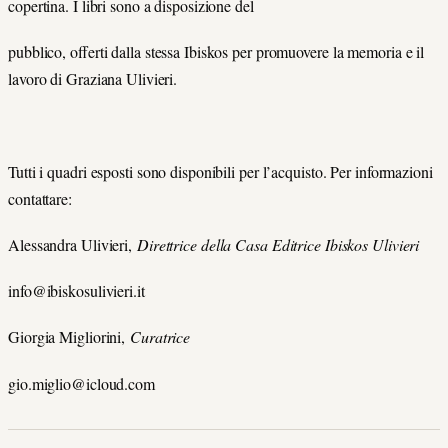
copertina. I libri sono a disposizione del
pubblico, oﬀerti dalla stessa Ibiskos per promuovere la memoria e il
lavoro di Graziana Ulivieri.
Tutti i quadri esposti sono disponibili per l’acquisto. Per informazioni
contattare:
Alessandra Ulivieri,
Direttrice della Casa Editrice Ibiskos Ulivieri
info@ibiskosulivieri.it
Giorgia Migliorini,
Curatrice
gio.miglio@icloud.com