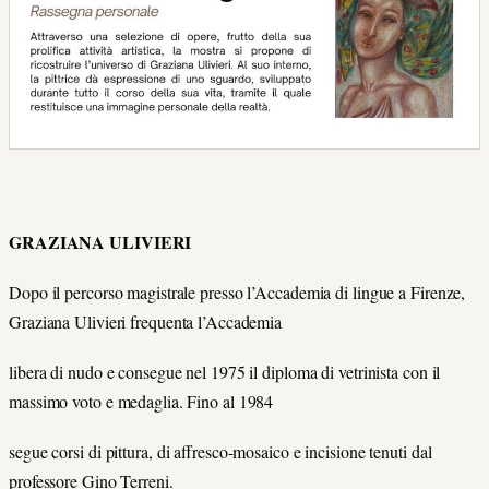
GRAZIANA ULIVIERI
Dopo il percorso magistrale presso l’Accademia di lingue a Firenze,
Graziana Ulivieri frequenta l’Accademia
libera di nudo e consegue nel 1975 il diploma di vetrinista con il
massimo voto e medaglia. Fino al 1984
segue corsi di pittura, di aﬀresco-mosaico e incisione tenuti dal
professore Gino Terreni.