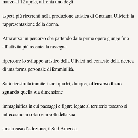
marzo al 12 aprile, aﬀronta uno degli
aspetti più ricorrenti nella produzione artistica di Graziana Ulivieri: la
rappresentazione della donna.
Attraverso un percorso che partendo dalle prime opere giunge fino
all’attività più recente, la rassegna
ripercorre lo sviluppo artistico della Ulivieri nel contesto della ricerca
di una forma personale di femminilità.
attraverso il suo
Sarà ricostruita tramite i suoi quadri, dunque,
sguardo
quella sua dimensione
immaginifica in cui paesaggi e figure legate al territorio toscano si
intrecciano ai colori e ai volti della sua
amata casa d’adozione, il Sud America.