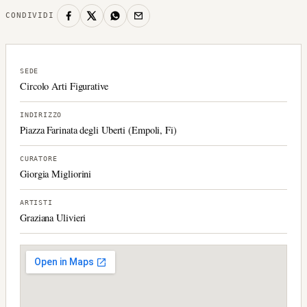
CONDIVIDI
SEDE
Circolo Arti Figurative
INDIRIZZO
Piazza Farinata degli Uberti (Empoli, Fi)
CURATORE
Giorgia Migliorini
ARTISTI
Graziana Ulivieri