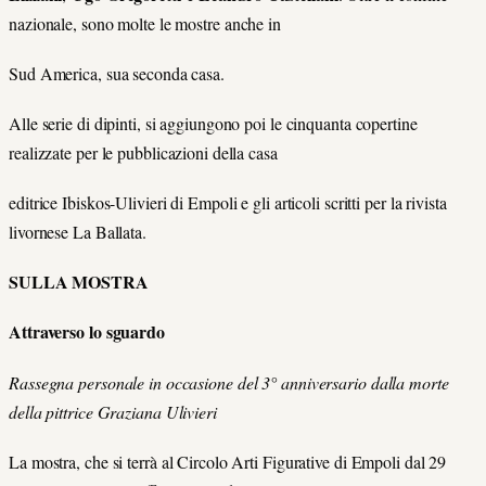
nazionale, sono molte le mostre anche in
Sud America, sua seconda casa.
Alle serie di dipinti, si aggiungono poi le cinquanta copertine
realizzate per le pubblicazioni della casa
editrice Ibiskos-Ulivieri di Empoli e gli articoli scritti per la rivista
livornese La Ballata.
SULLA MOSTRA
Attraverso lo sguardo
Rassegna personale in occasione del 3° anniversario dalla morte
della pittrice Graziana Ulivieri
La mostra, che si terrà al Circolo Arti Figurative di Empoli dal 29