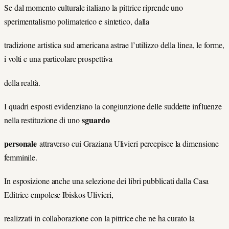
Se dal momento culturale italiano la pittrice riprende uno
sperimentalismo polimaterico e sintetico, dalla
tradizione artistica sud americana astrae l’utilizzo della linea, le forme,
i volti e una particolare prospettiva
della realtà.
I quadri esposti evidenziano la congiunzione delle suddette influenze
sguardo
nella restituzione di uno
personale
attraverso cui Graziana Ulivieri percepisce la dimensione
femminile.
In esposizione anche una selezione dei libri pubblicati dalla Casa
Editrice empolese Ibiskos Ulivieri,
realizzati in collaborazione con la pittrice che ne ha curato la