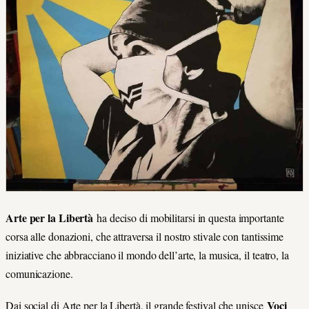
Arte per la Libertà
ha deciso di mobilitarsi in questa importante
corsa alle donazioni, che attraversa il nostro stivale con tantissime
iniziative che abbracciano il mondo dell’arte, la musica, il teatro, la
comunicazione.
Voci
Dai social di Arte per la Libertà, il grande festival che unisce