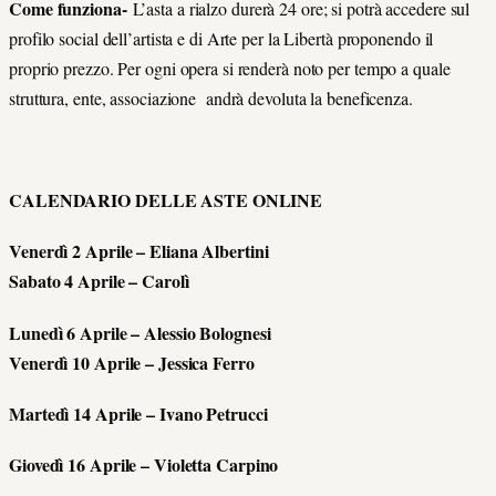
Come funziona-
L’asta a rialzo durerà 24 ore; si potrà accedere sul
profilo social dell’artista e di Arte per la Libertà proponendo il
proprio prezzo. Per ogni opera si renderà noto per tempo a quale
struttura, ente, associazione andrà devoluta la beneficenza.
CALENDARIO DELLE ASTE ONLINE
Venerdì 2 Aprile – Eliana Albertini
Sabato 4 Aprile – Carolì
Lunedì 6 Aprile – Alessio Bolognesi
Venerdì 10 Aprile – Jessica Ferro
Martedì 14 Aprile – Ivano Petrucci
Giovedì 16 Aprile – Violetta Carpino