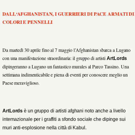
DALL‘AFGHANISTAN, I GUERRIERI DI PACE ARMATI DI
COLORI E PENNELLI
Da martedì 30 aprile fino al 7 maggio l’Afghanistan sbarca a Lugano
con una manifestazione straordinaria: il gruppo di artisti
ArtLords
dipingeranno a Lugano un fantastico murales al Parco Tassino. Una
settimana indimenticabile e piena di eventi per conoscere meglio un
Paese meraviglioso.
ArtLords
è un gruppo di artisti afghani noto anche a livello
internazionale per i graffiti a sfondo sociale che dipinge sui
muri anti-esplosione nella città di Kabul.