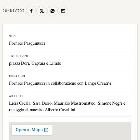
CONDIVIDI
SEDE
Fornace Pasquinucci
INDIRIZZO
piazza Dori, Capraia e Limite
CURATORE
Fornace Pasquinucci in collaborazione con Lampi Creativi
ARTISTI
Licia Cicala, Sara Dario, Maurizio Mastromatteo, Simone Negri e
omaggio al maestro Alberto Cavallini