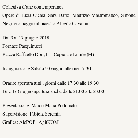
Collettiva d’arte contemporanea
Opere di Licia Cicala, Sara Dario, Maurizio Mastromatteo, Simone
Negri e omaggio al maestro Alberto Cavallini
Dal 9 al 17 giugno 2018
Fornace Pasquinucci
Piazza Raffaello Dori,1 – Capraia e Limite (FI)
Inaugurazione Sabato 9 Giugno alle ore 17.30
Orario: apertura tutti i giorni dalle 17.30 alle 19.30
16 e 17 Giugno apertura anche dalle 21.00 alle 23.00
Presentazione: Marco Maria Polloniato
Supervisione: Fabiola Scremin
Grafica: AlePOP | AgitKOM