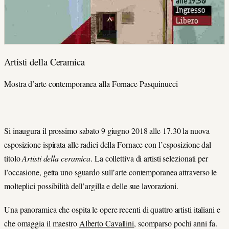
Artisti della Ceramica
Mostra d’arte contemporanea alla Fornace Pasquinucci
Si inaugura il prossimo sabato 9 giugno 2018 alle 17.30 la nuova
esposizione ispirata alle radici della Fornace con l’esposizione dal
titolo
Artisti della ceramica
. La collettiva di artisti selezionati per
l’occasione, getta uno sguardo sull’arte contemporanea attraverso le
molteplici possibilità dell’argilla e delle sue lavorazioni.
Una panoramica che ospita le opere recenti di quattro artisti italiani e
che omaggia il maestro
Alberto Cavallini
, scomparso pochi anni fa.