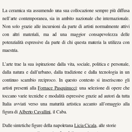
La ceramica sta assumendo una sua collocazione sempre più diffusa
nell’arte contemporanea, sia in ambito nazionale che internazionale.
Non solo grazie alle incursioni da parte di artisti normalmente attivi
con altri materiali, ma ad una maggior consapevolezza delle
potenzialità espressive da parte di chi questa materia la utilizza con
maestria.
L’arte trae la sua ispirazione dalla vita, sociale, politica e personale,
dalla natura e dall’urbano, dalla tradizione e dalla tecnologia in un
continuo scambio reciproco. In questo contesto si inseriscono gli
artisti presenti alla
Fornace Pasquinucci
: una selezione di opere che
toccano varie tecniche e modalità espressive grazie ad autori da tutta
Italia avviati verso una maturità artistica accanto all’omaggio alla
figura di
Alberto Cavallini
, il Caba.
Dalle sintetiche figure della napoletana
Licia Cicala
, alle storie