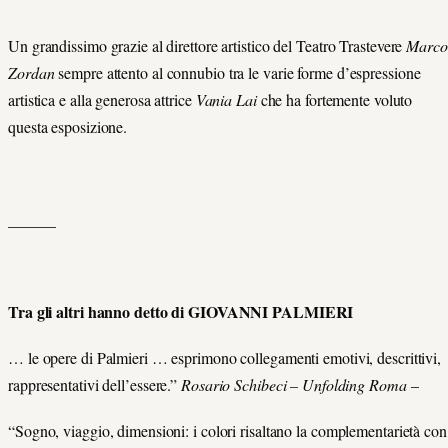
Un grandissimo grazie al direttore artistico del Teatro Trastevere
Marco
Zordan
sempre attento al connubio tra le varie forme d’espressione
artistica e alla generosa attrice
Vania Lai
che ha fortemente voluto
questa esposizione.
______
Tra gli altri hanno detto di GIOVANNI PALMIERI
… le opere di Palmieri … esprimono collegamenti emotivi, descrittivi,
rappresentativi dell’essere.”
Rosario Schibeci – Unfolding Roma
–
“Sogno, viaggio, dimensioni: i colori risaltano la complementarietà con