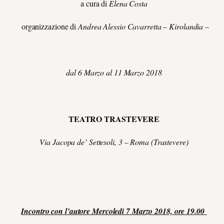
a cura di
Elena Costa
organizzazione di
Andrea Alessio Cavarretta – Kirolandia –
dal 6 Marzo al 11 Marzo 2018
TEATRO TRASTEVERE
Via Jacopa de’ Settesoli, 3 – Roma (Trastevere)
Incontro con l’autore Mercoledì 7 Marzo 2018, ore 19.00