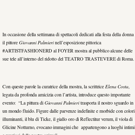
In occasione della settimana di spettacoli dedicati alla festa della donna
il pittore
Giovanni Palmieri
nell’esposizione pittorica
#ARTISTFASHIONERD al FOYER mostra al pubblico alcune delle
sue tele all’interno del ridotto del TEATRO TRASTEVERE di Roma.
Con queste parole la curatrice della mostra, la scrittrice
Elena Costa
,
legata da profonda amicizia con l’artista, introduce questo importante
evento: “La pittura di
Giovanni Palmieri
trasporta il nostro sguardo in
un mondo fluido. Figure dalle parvenze indefinite e morbide con colori
illuminanti, il blu di Ticke, il giallo oro di Reflectitur verum, il viola di
Glicine Notturno, evocano immagini che appartengono a luoghi intimi