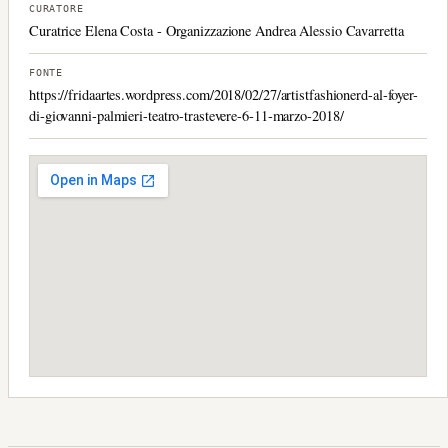
CURATORE
Curatrice Elena Costa - Organizzazione Andrea Alessio Cavarretta
FONTE
https://fridaartes.wordpress.com/2018/02/27/artistfashionerd-al-foyer-
di-giovanni-palmieri-teatro-trastevere-6-11-marzo-2018/