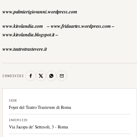
www.palmierigiovanni.wordpress.com
www.kirolandia.com – www.fridaartes.wordpress.com –
www.kirolandia.blogspot.it –
www.teatrotrastevere.it
CONDIVIDI
SEDE
Foyer del Teatro Trastevere di Roma
INDIRIZZO
Via Jacopa de' Settesoli, 3 - Roma