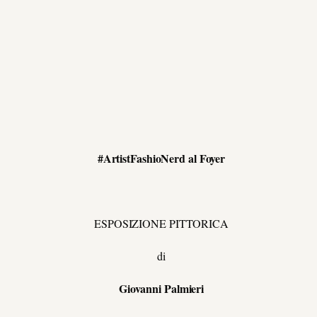
#ArtistFashioNerd al Foyer
ESPOSIZIONE PITTORICA
di
Giovanni Palmieri