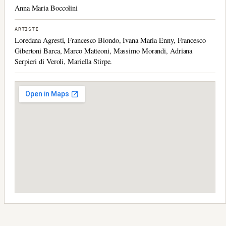
Anna Maria Boccolini
ARTISTI
Loredana Agresti, Francesco Biondo, Ivana Maria Enny, Francesco
Gibertoni Barca, Marco Matteoni, Massimo Morandi, Adriana
Serpieri di Veroli, Mariella Stirpe.