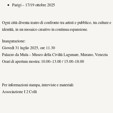
Parigi
– 17/19 ottobre 2025
Ogni città diventa teatro di confronto tra artisti e pubblico, tra culture e
identità, in un mosaico creativo in continua espansione.
Inaugurazione:
Giovedì 31 luglio 2025, ore 11.30
Palazzo da Mula – Museo della Civiltà Lagunare, Murano, Venezia
Orari di apertura mostra:
10.00–13.00 / 15.00–18.00
Per informazioni stampa, interviste e materiali:
Associazione
I 2 Colli