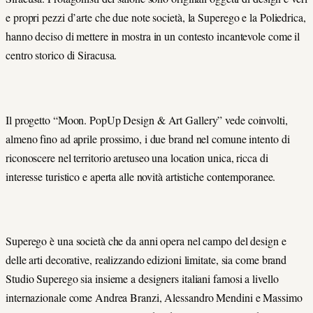
e propri pezzi d’arte che due note società, la Superego e la Poliedrica,
hanno deciso di mettere in mostra in un contesto incantevole come il
centro storico di Siracusa.
Il progetto “Moon. PopUp Design & Art Gallery” vede coinvolti,
almeno fino ad aprile prossimo, i due brand nel comune intento di
riconoscere nel territorio aretuseo una location unica, ricca di
interesse turistico e aperta alle novità artistiche contemporanee.
Superego è una società che da anni opera nel campo del design e
delle arti decorative, realizzando edizioni limitate, sia come brand
Studio Superego sia insieme a designers italiani famosi a livello
internazionale come Andrea Branzi, Alessandro Mendini e Massimo