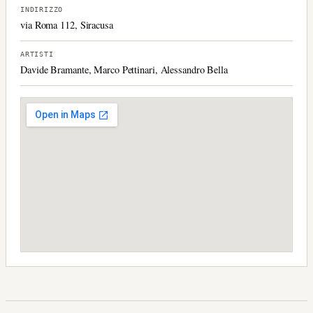
INDIRIZZO
via Roma 112, Siracusa
ARTISTI
Davide Bramante, Marco Pettinari, Alessandro Bella