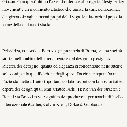
Giacon. Con quest’ultimo l’azienda aderisce al progetto “designer toy
movement”, un movimento artistico che unisce la carica emozionale
del giocattolo agli elementi propri del design, le illustrazioni pop alla
icone della cultura di strada.
Poliedrica, con sede a Pomezia (in provincia di Roma), è una società
storica nell’ambito dell’arredamento e del design in plexiglass.
Ricerca del dettaglio, qualità ed eleganza si concentrano nelle attente
soluzioni per la qualificazione degli spazi. Da circa cinquant’anni,
l’azienda mette a frutto importanti collaborazioni con famosi artisti ed
esperti del design quali Jean-Claude Farhi, Hervé van der Straeten e
Benedetta Bruzziches, e significative produzioni per marchi di livello
internazionale (Cartier, Calvin Klein, Dolce & Gabbana).