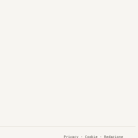
Privacy
·
Cookie
· Redazione