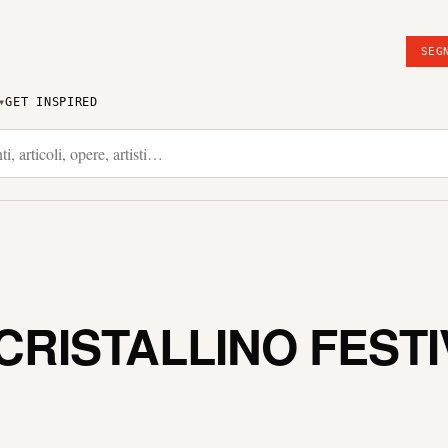
SEG
GET INSPIRED
CRISTALLINO FESTI