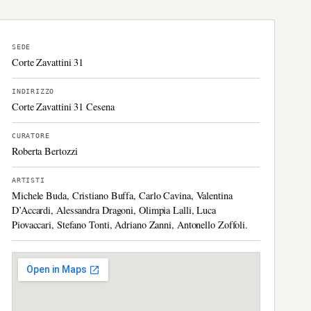
SEDE
Corte Zavattini 31
INDIRIZZO
Corte Zavattini 31 Cesena
CURATORE
Roberta Bertozzi
ARTISTI
Michele Buda, Cristiano Buffa, Carlo Cavina, Valentina
D’Accardi, Alessandra Dragoni, Olimpia Lalli, Luca
Piovaccari, Stefano Tonti, Adriano Zanni, Antonello Zoffoli.