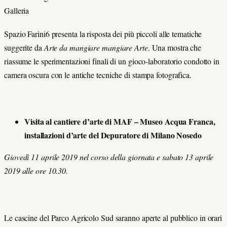
Galleria
Spazio Farini6 presenta la risposta dei più piccoli alle tematiche
suggerite da
Arte da mangiare mangiare Arte
. Una mostra che
riassume le sperimentazioni finali di un gioco-laboratorio condotto in
camera oscura con le antiche tecniche di stampa fotografica.
Visita al cantiere d’arte di MAF – Museo Acqua Franca,
installazioni d’arte del Depuratore di Milano Nosedo
Giovedì 11 aprile 2019 nel corso della giornata e sabato 13 aprile
2019 alle ore 10.30.
Le cascine del Parco Agricolo Sud saranno aperte al pubblico in orari