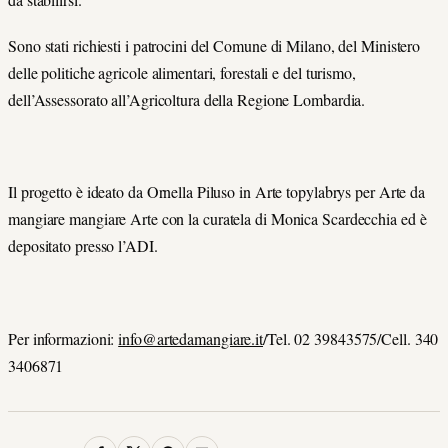
Sono stati richiesti i patrocini del Comune di Milano, del Ministero
delle politiche agricole alimentari, forestali e del turismo,
dell’Assessorato all’Agricoltura della Regione Lombardia.
Il progetto è ideato da Ornella Piluso in Arte topylabrys per Arte da
mangiare mangiare Arte con la curatela di Monica Scardecchia ed è
depositato presso l’ADI.
Per informazioni:
info@artedamangiare.it
/Tel. 02 39843575/Cell. 340
3406871