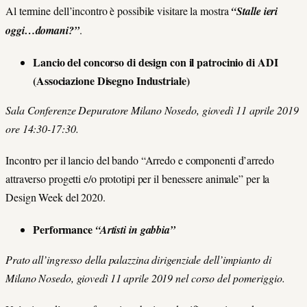
Al termine dell’incontro è possibile visitare la mostra
“Stalle ieri
oggi…domani?”
.
Lancio del concorso di design con il patrocinio di ADI
(Associazione Disegno Industriale)
Sala Conferenze Depuratore Milano Nosedo, giovedì 11 aprile 2019
ore 14:30-17:30.
Incontro per il lancio del bando “Arredo e componenti d’arredo
attraverso progetti e/o prototipi per il benessere animale” per la
Design Week del 2020.
Performance
“Artisti in gabbia”
Prato all’ingresso della palazzina dirigenziale dell’impianto di
Milano Nosedo, giovedì 11 aprile 2019 nel corso del pomeriggio.