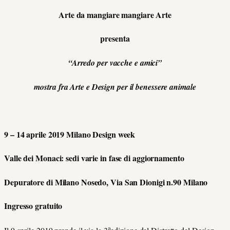
Arte da mangiare mangiare Arte
presenta
“Arredo per vacche e amici”
mostra fra Arte e Design per il benessere animale
9 – 14 aprile 2019 Milano Design week
Valle dei Monaci: sedi varie in fase di aggiornamento
Depuratore di Milano Nosedo, Via San Dionigi n.90 Milano
Ingresso gratuito
a