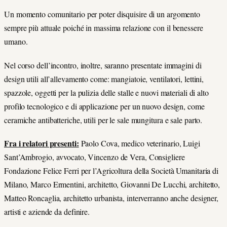
Un momento comunitario per poter disquisire di un argomento
sempre più attuale poiché in massima relazione con il benessere
umano.
Nel corso dell’incontro, inoltre, saranno presentate immagini di
design utili all’allevamento come: mangiatoie, ventilatori, lettini,
spazzole, oggetti per la pulizia delle stalle e nuovi materiali di alto
profilo tecnologico e di applicazione per un nuovo design, come
ceramiche antibatteriche, utili per le sale mungitura e sale parto.
Fra i relatori presenti:
Paolo Cova, medico veterinario, Luigi
Sant’Ambrogio, avvocato, Vincenzo de Vera, Consigliere
Fondazione Felice Ferri per l’Agricoltura della Società Umanitaria di
Milano, Marco Ermentini, architetto, Giovanni De Lucchi, architetto,
Matteo Roncaglia, architetto urbanista, interverranno anche designer,
artisti e aziende da definire.