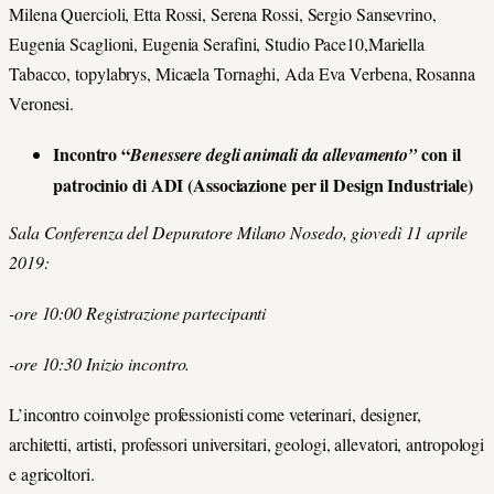
Milena Quercioli, Etta Rossi, Serena Rossi, Sergio Sansevrino,
Eugenia Scaglioni, Eugenia Serafini, Studio Pace10,Mariella
Tabacco, topylabrys, Micaela Tornaghi, Ada Eva Verbena, Rosanna
Veronesi.
Incontro “
con il
Benessere degli animali da allevamento”
patrocinio di ADI (Associazione per il Design Industriale)
Sala Conferenza del Depuratore Milano Nosedo, giovedì 11 aprile
2019:
-ore 10:00 Registrazione partecipanti
-ore 10:30 Inizio incontro.
L’incontro coinvolge professionisti come veterinari, designer,
architetti, artisti, professori universitari, geologi, allevatori, antropologi
e agricoltori.