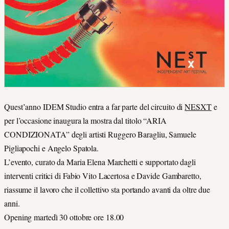
Quest’anno IDEM Studio entra a far parte del circuito di
NESXT
e
per l’occasione inaugura la mostra dal titolo “ARIA
CONDIZIONATA” degli artisti Ruggero Baragliu, Samuele
Pigliapochi e Angelo Spatola.
L’evento, curato da Maria Elena Marchetti e supportato dagli
interventi critici di Fabio Vito Lacertosa e Davide Gambaretto,
riassume il lavoro che il collettivo sta portando avanti da oltre due
anni.
Opening martedì 30 ottobre ore 18.00