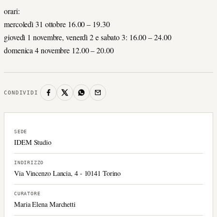
orari:
mercoledì 31 ottobre 16.00 – 19.30
giovedì 1 novembre, venerdì 2 e sabato 3: 16.00 – 24.00
domenica 4 novembre 12.00 – 20.00
CONDIVIDI
SEDE
IDEM Studio
INDIRIZZO
Via Vincenzo Lancia, 4 - 10141 Torino
CURATORE
Maria Elena Marchetti