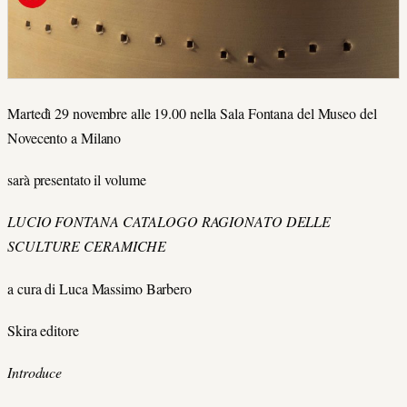
Martedì 29 novembre alle 19.00 nella Sala Fontana del Museo del
Novecento a Milano
sarà presentato il volume
LUCIO FONTANA CATALOGO RAGIONATO DELLE
SCULTURE CERAMICHE
a cura di Luca Massimo Barbero
Skira editore
Introduce