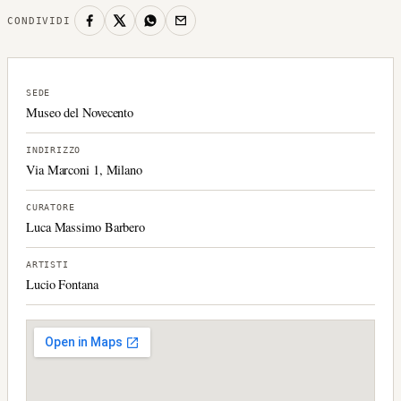
CONDIVIDI
SEDE
Museo del Novecento
INDIRIZZO
Via Marconi 1, Milano
CURATORE
Luca Massimo Barbero
ARTISTI
Lucio Fontana