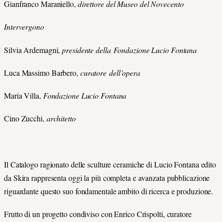
Gianfranco Maraniello,
direttore del Museo del Novecento
Intervergono
Silvia Ardemagni,
presidente della Fondazione Lucio Fontana
Luca Massimo Barbero,
curatore dell’opera
Maria Villa,
Fondazione Lucio Fontana
Cino Zucchi,
architetto
Il Catalogo ragionato delle sculture ceramiche di Lucio Fontana edito
da Skira rappresenta oggi la più completa e avanzata pubblicazione
riguardante questo suo fondamentale ambito di ricerca e produzione.
Frutto di un progetto condiviso con Enrico Crispolti, curatore