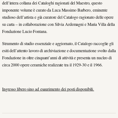
dell’intera collana dei Cataloghi ragionati del Maestro, questo
imponente volume è curato da Luca Massimo Barbero
,
eminente
studioso dell’artista e già curatore del Catalogo ragionato delle opere
su carta – in collaborazione con Silvia Ardemagni e Maria Villa della
Fondazione Lucio Fontana.
Strumento di studio essenziale e aggiornato, il Catalogo raccoglie gli
esiti dell’attento lavoro di archiviazione e documentazione svolto dalla
Fondazione in oltre cinquant’anni di attività e presenta un nucleo di
circa 2000 opere ceramiche realizzate tra il 1929-30 e il 1966.
Ingresso libero sino ad esaurimento dei posti disponibili.