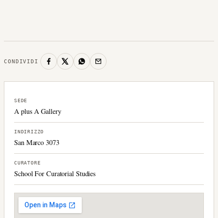
CONDIVIDI
SEDE
A plus A Gallery
INDIRIZZO
San Marco 3073
CURATORE
School For Curatorial Studies