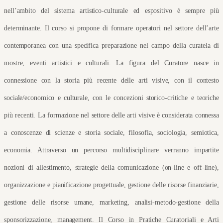
nell’ambito del sistema artistico-culturale ed espositivo è sempre più 
determinante. Il corso si propone di formare operatori nel settore dell’arte 
contemporanea con una specifica preparazione nel campo della curatela di 
mostre, eventi artistici e culturali. La figura del Curatore nasce in 
connessione con la storia più recente delle arti visive, con il contesto 
sociale/economico e culturale, con le concezioni storico-critiche e teoriche 
più recenti. La formazione nel settore delle arti visive è considerata connessa 
a conoscenze di scienze e storia sociale, filosofia, sociologia, semiotica, 
economia. Attraverso un percorso multidisciplinare verranno impartite 
nozioni di allestimento, strategie della comunicazione (on-line e off-line), 
organizzazione e pianificazione progettuale, gestione delle risorse finanziarie, 
gestione delle risorse umane, marketing, analisi-metodo-gestione della 
sponsorizzazione, management. Il Corso in Pratiche Curatoriali e Arti 