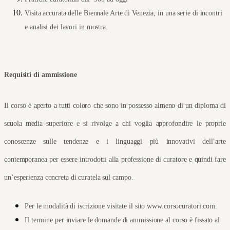
Visita accurata delle Biennale Arte di Venezia, in una serie di incontri 
e analisi dei lavori in mostra.
Requisiti di ammissione
Il corso è aperto a tutti coloro che sono in possesso almeno di un diploma di 
scuola media superiore e si rivolge a chi voglia approfondire le proprie 
conoscenze sulle tendenze e i linguaggi più innovativi dell’arte 
contemporanea per essere introdotti alla professione di curatore e quindi fare 
un’esperienza concreta di curatela sul campo.
Per le modalità di iscrizione visitate il sito www.corsocuratori.com.
Il termine per inviare le domande di ammissione al corso è fissato al 