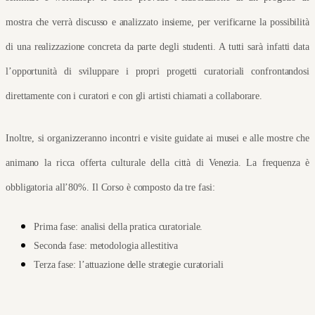
mostra che verrà discusso e analizzato insieme, per verificarne la possibilità 
di una realizzazione concreta da parte degli studenti. A tutti sarà infatti data 
l’opportunità di sviluppare i propri progetti curatoriali confrontandosi 
direttamente con i curatori e con gli artisti chiamati a collaborare.
Inoltre, si organizzeranno incontri e visite guidate ai musei e alle mostre che 
animano la ricca offerta culturale della città di Venezia. La frequenza è 
obbligatoria all’80%. Il Corso è composto da tre fasi:
Prima fase: analisi della pratica curatoriale.
Seconda fase: metodologia allestitiva
Terza fase: l’attuazione delle strategie curatoriali