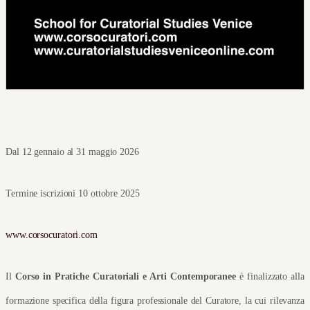
Dal 12 gennaio al 31 maggio 2026
Termine iscrizioni 10 ottobre 2025
www.corsocuratori.com
Il
 Corso in Pratiche Curatoriali e Arti Contemporanee
 è finalizzato alla 
formazione specifica della figura professionale del Curatore, la cui rilevanza 