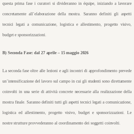
questa prima fase i curatori si divideranno in équipe, iniziando a lavorare 
concretamente all’elaborazione della mostra. Saranno definiti gli aspetti 
tecnici legati a comunicazione, logistica e allestimento, progetto visivo, 
budget e sponsorizzazioni.
B) Seconda Fase: dal 27 aprile – 15 maggio 2026
La seconda fase oltre alle lezioni e agli incontri di approfondimento prevede 
un’intensificazione del lavoro sul campo in cui gli studenti sono direttamente 
coinvolti in una serie di attività concrete necessarie alla realizzazione della 
mostra finale. Saranno definiti tutti gli aspetti tecnici legati a comunicazione, 
logistica ed allestimento, progetto visivo, budget e sponsorizzazioni. Le 
nostre strutture provvederanno al coordinamento dei soggetti coinvolti.