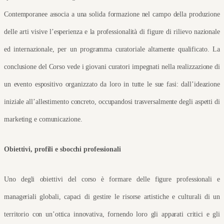
Contemporanee associa a una solida formazione nel campo della produzione 
delle arti visive l’esperienza e la professionalità di figure di rilievo nazionale 
ed internazionale, per un programma curatoriale altamente qualificato. La 
conclusione del Corso vede i giovani curatori impegnati nella realizzazione di 
un evento espositivo organizzato da loro in tutte le sue fasi: dall’ideazione 
iniziale all’allestimento concreto, occupandosi trasversalmente degli aspetti di 
marketing e comunicazione.
Obiettivi, profili e sbocchi professionali
Uno degli obiettivi del corso è formare delle figure professionali e 
manageriali globali, capaci di gestire le risorse artistiche e culturali di un 
territorio con un’ottica innovativa, fornendo loro gli apparati critici e gli 