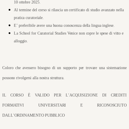
10 ottobre 2025.
Al termine del corso si rilascia un certificato di studio avanzato nella 
pratica curatoriale.
E’ preferibile avere una buona conoscenza della lingua inglese.
La School for Curatorial Studies Venice non copre le spese di vitto e 
alloggio.
Coloro che avessero bisogno di un supporto per trovare una sistemazione 
possono rivolgersi alla nostra struttura.
IL CORSO È VALIDO PER L’ACQUISIZIONE DI CREDITI 
FORMATIVI UNIVERSITARI E RICONOSCIUTO 
DALL’ORDINAMENTO PUBBLICO