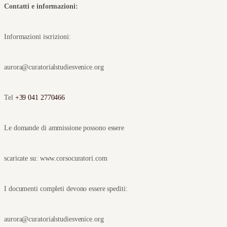
Contatti e informazioni:
Informazioni iscrizioni:
aurora@curatorialstudiesvenice.org
Tel 
+39 041 2770466
Le domande di ammissione possono essere
scaricate su: www.corsocuratori.com
I documenti completi devono essere spediti:
aurora@curatorialstudiesvenice.org