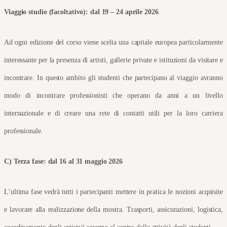
Viaggio studio (facoltativo): dal 19 – 24 aprile 2026
Ad ogni edizione del corso viene scelta una capitale europea particolarmente 
interessante per la presenza di artisti, gallerie private e istituzioni da visitare e 
incontrare. In questo ambito gli studenti che partecipano al viaggio avranno 
modo di incontrare professionisti che operano da anni a un livello 
internazionale e di creare una rete di contatti utili per la loro carriera 
professionale.
C) Terza fase: dal 16 al 31 maggio 2026 
L’ultima fase vedrà tutti i partecipanti mettere in pratica le nozioni acquisite 
e lavorare alla realizzazione della mostra. Trasporti, assicurazioni, logistica, 