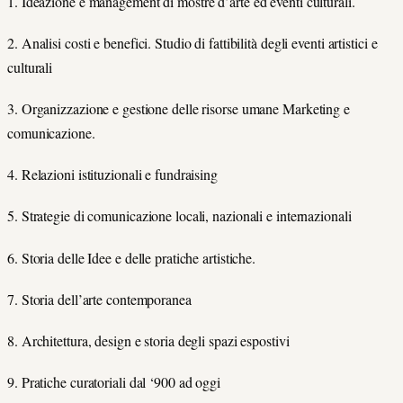
1. Ideazione e management di mostre d’arte ed eventi culturali.
2. Analisi costi e benefici. Studio di fattibilità degli eventi artistici e
culturali
3. Organizzazione e gestione delle risorse umane Marketing e
comunicazione.
4. Relazioni istituzionali e fundraising
5. Strategie di comunicazione locali, nazionali e internazionali
6. Storia delle Idee e delle pratiche artistiche.
7. Storia dell’arte contemporanea
8. Architettura, design e storia degli spazi espostivi
9. Pratiche curatoriali dal ‘900 ad oggi