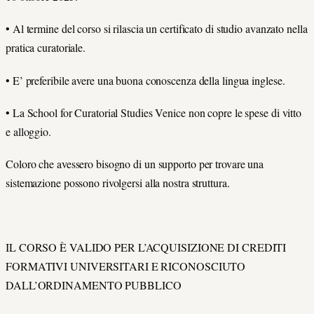
• Al termine del corso si rilascia un certificato di studio avanzato nella
pratica curatoriale.
• E’ preferibile avere una buona conoscenza della lingua inglese.
• La School for Curatorial Studies Venice non copre le spese di vitto
e alloggio.
Coloro che avessero bisogno di un supporto per trovare una
sistemazione possono rivolgersi alla nostra struttura.
IL CORSO È VALIDO PER L’ACQUISIZIONE DI CREDITI
FORMATIVI UNIVERSITARI E RICONOSCIUTO
DALL’ORDINAMENTO PUBBLICO