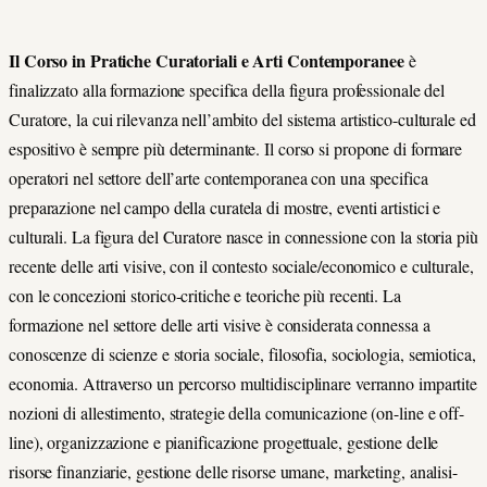
Il Corso in Pratiche Curatoriali e Arti Contemporanee
è
finalizzato alla formazione specifica della figura professionale del
Curatore, la cui rilevanza nell’ambito del sistema artistico-culturale ed
espositivo è sempre più determinante. Il corso si propone di formare
operatori nel settore dell’arte contemporanea con una specifica
preparazione nel campo della curatela di mostre, eventi artistici e
culturali. La figura del Curatore nasce in connessione con la storia più
recente delle arti visive, con il contesto sociale/economico e culturale,
con le concezioni storico-critiche e teoriche più recenti. La
formazione nel settore delle arti visive è considerata connessa a
conoscenze di scienze e storia sociale, filosofia, sociologia, semiotica,
economia. Attraverso un percorso multidisciplinare verranno impartite
nozioni di allestimento, strategie della comunicazione (on-line e off-
line), organizzazione e pianificazione progettuale, gestione delle
risorse finanziarie, gestione delle risorse umane, marketing, analisi-