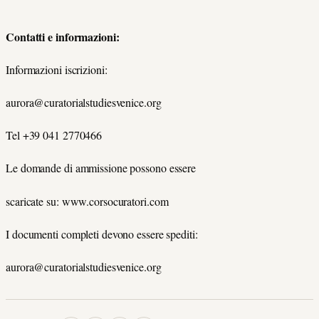
Contatti e informazioni:
Informazioni iscrizioni:
aurora@curatorialstudiesvenice.org
Tel +39 041 2770466
Le domande di ammissione possono essere
scaricate su: www.corsocuratori.com
I documenti completi devono essere spediti:
aurora@curatorialstudiesvenice.org