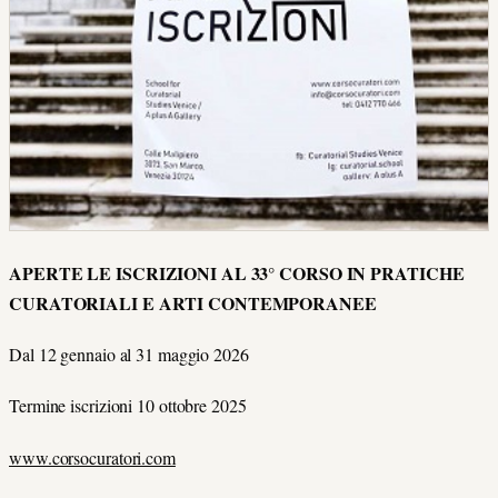
APERTE LE ISCRIZIONI AL 33° CORSO IN PRATICHE
CURATORIALI E ARTI CONTEMPORANEE
Dal 12 gennaio al 31 maggio 2026
Termine iscrizioni 10 ottobre 2025
www.corsocuratori.com