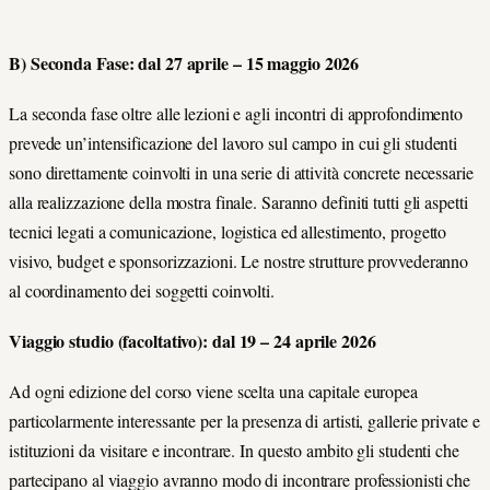
B) Seconda Fase: dal 27 aprile – 15 maggio 2026
La seconda fase oltre alle lezioni e agli incontri di approfondimento
prevede un’intensificazione del lavoro sul campo in cui gli studenti
sono direttamente coinvolti in una serie di attività concrete necessarie
alla realizzazione della mostra finale. Saranno definiti tutti gli aspetti
tecnici legati a comunicazione, logistica ed allestimento, progetto
visivo, budget e sponsorizzazioni. Le nostre strutture provvederanno
al coordinamento dei soggetti coinvolti.
Viaggio studio (facoltativo): dal 19 – 24 aprile 2026
Ad ogni edizione del corso viene scelta una capitale europea
particolarmente interessante per la presenza di artisti, gallerie private e
istituzioni da visitare e incontrare. In questo ambito gli studenti che
partecipano al viaggio avranno modo di incontrare professionisti che