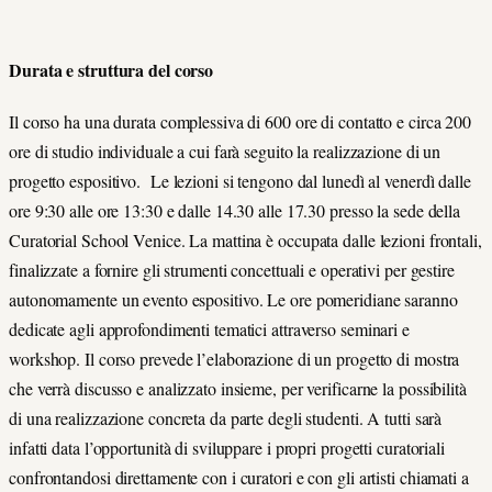
Durata e struttura del corso
Il corso ha una durata complessiva di 600 ore di contatto e circa 200
ore di studio individuale a cui farà seguito la realizzazione di un
progetto espositivo. Le lezioni si tengono dal lunedì al venerdì dalle
ore 9:30 alle ore 13:30 e dalle 14.30 alle 17.30 presso la sede della
Curatorial School Venice. La mattina è occupata dalle lezioni frontali,
finalizzate a fornire gli strumenti concettuali e operativi per gestire
autonomamente un evento espositivo. Le ore pomeridiane saranno
dedicate agli approfondimenti tematici attraverso seminari e
workshop. Il corso prevede l’elaborazione di un progetto di mostra
che verrà discusso e analizzato insieme, per verificarne la possibilità
di una realizzazione concreta da parte degli studenti. A tutti sarà
infatti data l’opportunità di sviluppare i propri progetti curatoriali
confrontandosi direttamente con i curatori e con gli artisti chiamati a