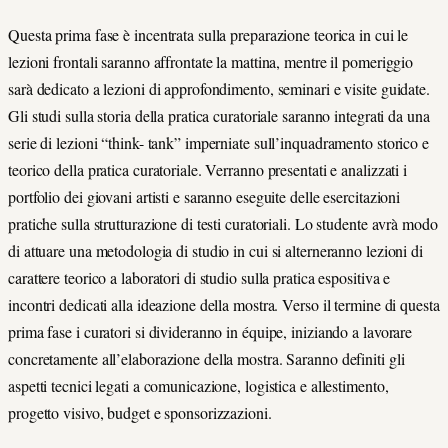
Questa prima fase è incentrata sulla preparazione teorica in cui le
lezioni frontali saranno affrontate la mattina, mentre il pomeriggio
sarà dedicato a lezioni di approfondimento, seminari e visite guidate.
Gli studi sulla storia della pratica curatoriale saranno integrati da una
serie di lezioni “think- tank” imperniate sull’inquadramento storico e
teorico della pratica curatoriale. Verranno presentati e analizzati i
portfolio dei giovani artisti e saranno eseguite delle esercitazioni
pratiche sulla strutturazione di testi curatoriali. Lo studente avrà modo
di attuare una metodologia di studio in cui si alterneranno lezioni di
carattere teorico a laboratori di studio sulla pratica espositiva e
incontri dedicati alla ideazione della mostra. Verso il termine di questa
prima fase i curatori si divideranno in équipe, iniziando a lavorare
concretamente all’elaborazione della mostra. Saranno definiti gli
aspetti tecnici legati a comunicazione, logistica e allestimento,
progetto visivo, budget e sponsorizzazioni.