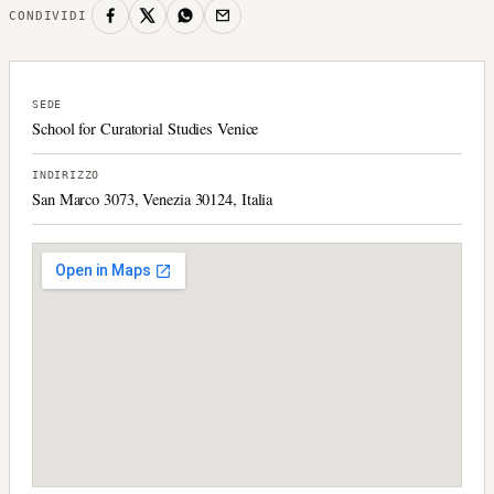
CONDIVIDI
SEDE
School for Curatorial Studies Venice
INDIRIZZO
San Marco 3073, Venezia 30124, Italia