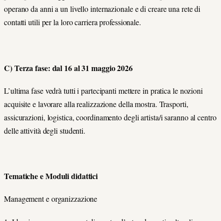
operano da anni a un livello internazionale e di creare una rete di
contatti utili per la loro carriera professionale.
C) Terza fase: dal 16 al 31 maggio 2026
L’ultima fase vedrà tutti i partecipanti mettere in pratica le nozioni
acquisite e lavorare alla realizzazione della mostra. Trasporti,
assicurazioni, logistica, coordinamento degli artista/i saranno al centro
delle attività degli studenti.
Tematiche e Moduli didattici
Management e organizzazione