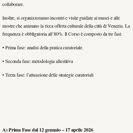
collaborare.
Inoltre, si organizzeranno incontri e visite guidate ai musei e alle
mostre che animano la ricca offerta culturale della città di Venezia. La
frequenza è obbligatoria all’80%. Il Corso è composto da tre fasi:
• Prima fase: analisi della pratica curatoriale.
• Seconda fase: metodologia allestitiva
• Terza fase: l’attuazione delle strategie curatoriali
A) Prima Fase dal 12 gennaio – 17 aprile 2026