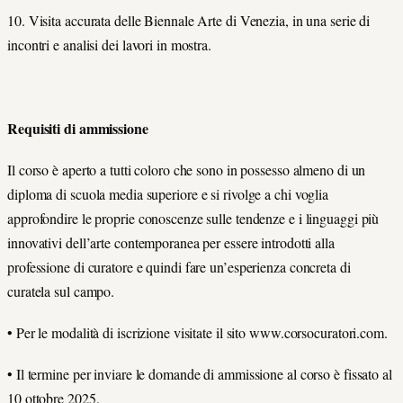
10. Visita accurata delle Biennale Arte di Venezia, in una serie di
incontri e analisi dei lavori in mostra.
Requisiti di ammissione
Il corso è aperto a tutti coloro che sono in possesso almeno di un
diploma di scuola media superiore e si rivolge a chi voglia
approfondire le proprie conoscenze sulle tendenze e i linguaggi più
innovativi dell’arte contemporanea per essere introdotti alla
professione di curatore e quindi fare un’esperienza concreta di
curatela sul campo.
• Per le modalità di iscrizione visitate il sito www.corsocuratori.com.
• Il termine per inviare le domande di ammissione al corso è fissato al
10 ottobre 2025.