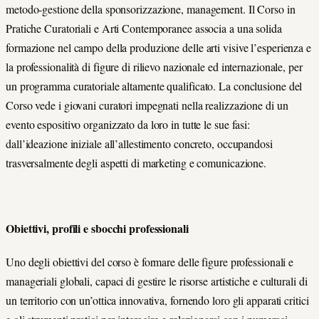
metodo-gestione della sponsorizzazione, management. Il Corso in
Pratiche Curatoriali e Arti Contemporanee associa a una solida
formazione nel campo della produzione delle arti visive l’esperienza e
la professionalità di figure di rilievo nazionale ed internazionale, per
un programma curatoriale altamente qualificato. La conclusione del
Corso vede i giovani curatori impegnati nella realizzazione di un
evento espositivo organizzato da loro in tutte le sue fasi:
dall’ideazione iniziale all’allestimento concreto, occupandosi
trasversalmente degli aspetti di marketing e comunicazione.
Obiettivi, profili e sbocchi professionali
Uno degli obiettivi del corso è formare delle figure professionali e
manageriali globali, capaci di gestire le risorse artistiche e culturali di
un territorio con un’ottica innovativa, fornendo loro gli apparati critici