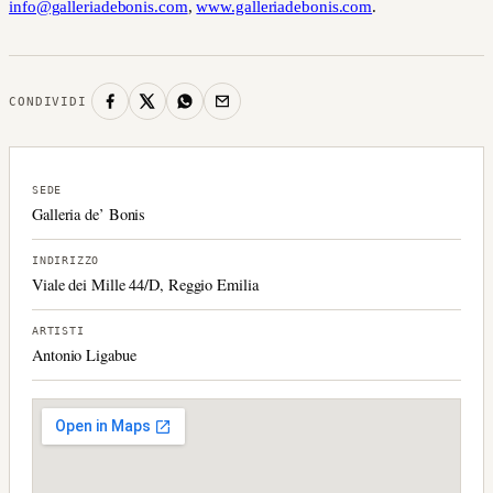
info@galleriadebonis.com
,
www.galleriadebonis.com
.
CONDIVIDI
SEDE
Galleria de’ Bonis
INDIRIZZO
Viale dei Mille 44/D, Reggio Emilia
ARTISTI
Antonio Ligabue