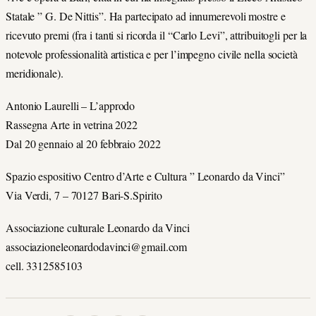
Statale ” G. De Nittis”. Ha partecipato ad innumerevoli mostre e
ricevuto premi (fra i tanti si ricorda il “Carlo Levi”, attribuitogli per la
notevole professionalità artistica e per l’impegno civile nella società
meridionale).
Antonio Laurelli – L’approdo
Rassegna Arte in vetrina 2022
Dal 20 gennaio al 20 febbraio 2022
Spazio espositivo Centro d’Arte e Cultura ” Leonardo da Vinci”
Via Verdi, 7 – 70127 Bari-S.Spirito
Associazione culturale Leonardo da Vinci
associazioneleonardodavinci@gmail.com
cell. 3312585103