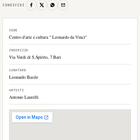
CONDIVIDI
SEDE
Centro d'arte e cultura " Leonardo da Vinci"
INDIRIZZO
Via Verdi di S.Spirito, 7 Bari
CURATORE
Leonardo Basile
ARTISTI
Antonio Laurelli