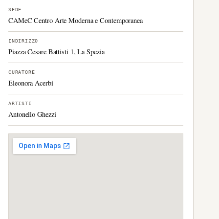
SEDE
CAMeC Centro Arte Moderna e Contemporanea
INDIRIZZO
Piazza Cesare Battisti 1, La Spezia
CURATORE
Eleonora Acerbi
ARTISTI
Antonello Ghezzi