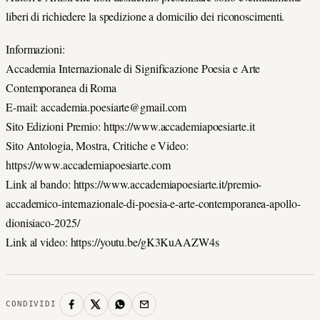
liberi di richiedere la spedizione a domicilio dei riconoscimenti.
Informazioni:
Accademia Internazionale di Significazione Poesia e Arte
Contemporanea di Roma
E-mail: accademia.poesiarte@gmail.com
Sito Edizioni Premio: https://www.accademiapoesiarte.it
Sito Antologia, Mostra, Critiche e Video:
https://www.accademiapoesiarte.com
Link al bando: https://www.accademiapoesiarte.it/premio-
accademico-internazionale-di-poesia-e-arte-contemporanea-apollo-
dionisiaco-2025/
Link al video: https://youtu.be/gK3KuAAZW4s
CONDIVIDI