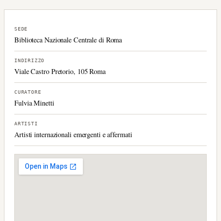
SEDE
Biblioteca Nazionale Centrale di Roma
INDIRIZZO
Viale Castro Pretorio, 105 Roma
CURATORE
Fulvia Minetti
ARTISTI
Artisti internazionali emergenti e affermati