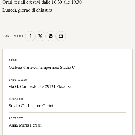
Orari: feriali e festivi dalle 16,30 alle 19,30
Lunedì, giorno di chiusura
CONDIVIDI
SEDE
Galleria d'arte contemporanea Studio C
INDIRIZZO
via G. Campesio, 39 29121 Piacenza
CURATORE
Studio C - Luciano Carini
ARTISTI
Anna Maria Ferrari