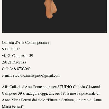
Galleria d’Arte Contemporanea
STUDIO C
via G. Campesio, 39
29121 Piacenza
Cell: 348-8703060
e-mail: studio.c.immagine@gmail.com
Alla Galleria d’Arte Contemporanea STUDIO C di via Giovanni
Campesio 39 si inaugura oggi, alle ore 18, la mostra personale di
Anna Maria Ferrari dal titolo “Pittura e Scultura, il ritorno di Anna
Maria Ferrari”.