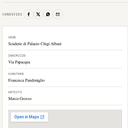
CONDIVIDI
SEDE
Scuderie di Palazzo Chigi Albani
INDIRIZZO
Via Papacqua
CURATORE
Francesca Pandimiglio
ARTISTI
Marco Grosso