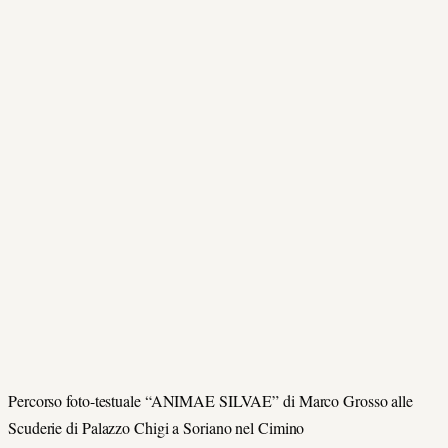
Percorso foto-testuale “ANIMAE SILVAE” di Marco Grosso alle
Scuderie di Palazzo Chigi a Soriano nel Cimino