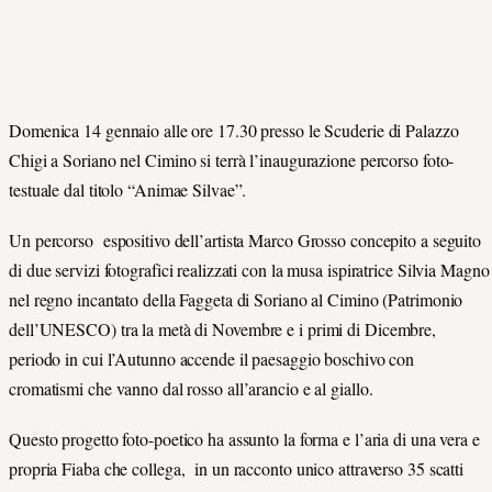
Domenica 14 gennaio alle ore 17.30 presso le Scuderie di Palazzo
Chigi a Soriano nel Cimino si terrà l’inaugurazione percorso foto-
testuale dal titolo “Animae Silvae”.
Un percorso espositivo dell’artista Marco Grosso concepito a seguito
di due servizi fotografici realizzati con la musa ispiratrice Silvia Magno
nel regno incantato della Faggeta di Soriano al Cimino (Patrimonio
dell’UNESCO) tra la metà di Novembre e i primi di Dicembre,
periodo in cui l’Autunno accende il paesaggio boschivo con
cromatismi che vanno dal rosso all’arancio e al giallo.
Questo progetto foto-poetico ha assunto la forma e l’aria di una vera e
propria Fiaba che collega, in un racconto unico attraverso 35 scatti