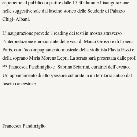
esporremo al pubblico a partire dalle 17.30 durante l’inaugurazione
nelle suggestive sale dal fascino storico delle Scuderie di Palazzo
Chigi- Albani.
L’inaugurazione prevede il reading dei testi in mostra attraverso
l’interpretazione emozionante delle voci di Marco Grosso e di Lorena
Paris, con l’accompagnamento musicale della violinista Flavia Fazzi e
della soprano Maria Morena Lepri. La serata sarà presentata dalle prof.
sse
Francesca Pandimiglio e Sabrina Sciarrini, curatrici dell’evento.
Un appuntamento di alto spessore culturale in un territorio antico dal
fascino ancestrale.
Francesca Pandimiglio