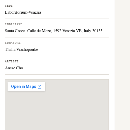
SEDE
Laboratorium-Venezia
INDIRIZZO
Santa Croce- Calle de Mezo, 1592 Venezia VE, Italy 30135
CURATORE
Thalia Vrachopoulos
ARTISTI
Anese Cho