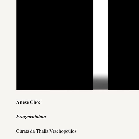
Anese Cho:
Fragmentation
Curata da Thalia Vrachopoulos