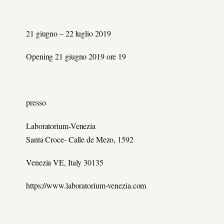
21 giugno – 22 luglio 2019
Opening 21 giugno 2019 ore 19
presso
Laboratorium-Venezia
Santa Croce- Calle de Mezo, 1592
Venezia VE, Italy 30135
https://www.laboratorium-venezia.com