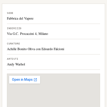
SEDE
Fabbrica del Vapore
INDIRIZZO
Via G.C. Procaccini 4, Milano
CURATORE
Achille Bonito Oliva con Edoardo Falcioni
ARTISTI
Andy Warhol