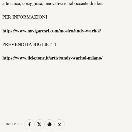
arte unica, coraggiosa, innovativa e traboccante di idee.
PER INFORMAZIONI
https://www.navigaresrl.com/mostra/andy-warhol/
PREVENDITA BIGLIETTI
https://www.ticketone.it/artist/andy-warhol-milano/
CONDIVIDI