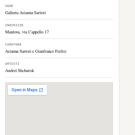
SEDE
Galleria Arianna Sartori
INDIRIZZO
Mantova, via Cappello 17
CURATORE
Arianna Sartori e Gianfranco Ferlisi
ARTISTI
Andrei Shchurok