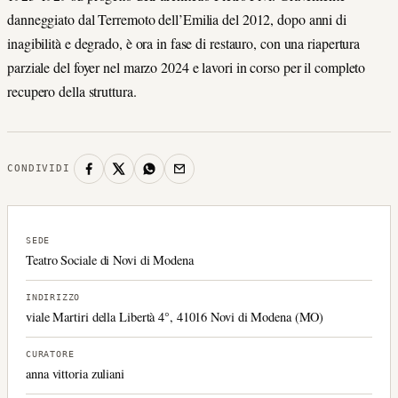
danneggiato dal Terremoto dell’Emilia del 2012, dopo anni di
inagibilità e degrado, è ora in fase di restauro, con una riapertura
parziale del foyer nel marzo 2024 e lavori in corso per il completo
recupero della struttura.
CONDIVIDI
SEDE
Teatro Sociale di Novi di Modena
INDIRIZZO
viale Martiri della Libertà 4°, 41016 Novi di Modena (MO)
CURATORE
anna vittoria zuliani