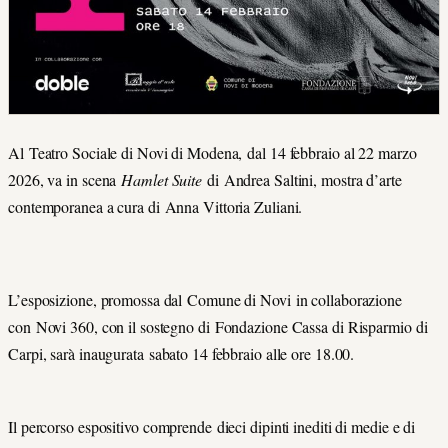
Al Teatro Sociale di Novi di Modena, dal 14 febbraio al 22 marzo
2026, va in scena
Hamlet Suite
di Andrea Saltini, mostra d’arte
contemporanea a cura di Anna Vittoria Zuliani.
L’esposizione, promossa dal Comune di Novi in collaborazione
con Novi 360, con il sostegno di Fondazione Cassa di Risparmio di
Carpi, sarà inaugurata sabato 14 febbraio alle ore 18.00.
Il percorso espositivo comprende dieci dipinti inediti di medie e di