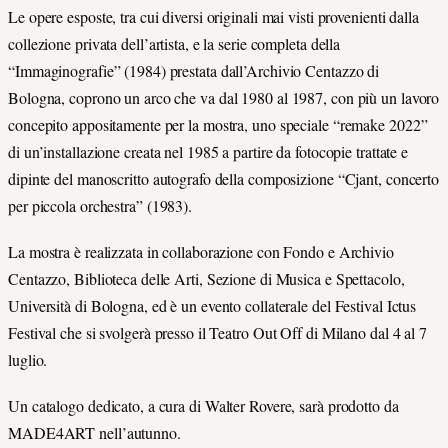
Le opere esposte, tra cui diversi originali mai visti provenienti dalla
collezione privata dell’artista, e la serie completa della
“Immaginografie” (1984) prestata dall’Archivio Centazzo di
Bologna, coprono un arco che va dal 1980 al 1987, con più un lavoro
concepito appositamente per la mostra, uno speciale “remake 2022”
di un’installazione creata nel 1985 a partire da fotocopie trattate e
dipinte del manoscritto autografo della composizione “Cjant, concerto
per piccola orchestra” (1983).
La mostra è realizzata in collaborazione con Fondo e Archivio
Centazzo, Biblioteca delle Arti, Sezione di Musica e Spettacolo,
Università di Bologna, ed è un evento collaterale del Festival Ictus
Festival che si svolgerà presso il Teatro Out Off di Milano dal 4 al 7
luglio.
Un catalogo dedicato, a cura di Walter Rovere, sarà prodotto da
MADE4ART nell’autunno.