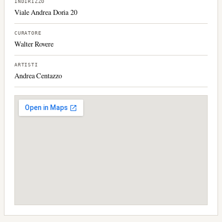
INDIRIZZO
Viale Andrea Doria 20
CURATORE
Walter Rovere
ARTISTI
Andrea Centazzo