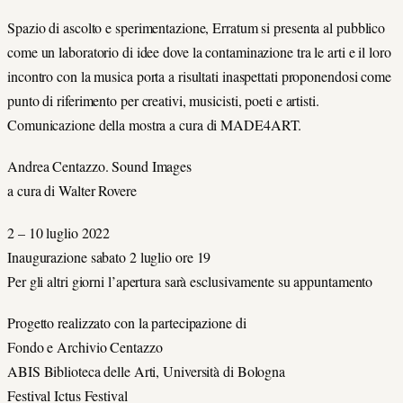
Spazio di ascolto e sperimentazione, Erratum si presenta al pubblico
come un laboratorio di idee dove la contaminazione tra le arti e il loro
incontro con la musica porta a risultati inaspettati proponendosi come
punto di riferimento per creativi, musicisti, poeti e artisti.
Comunicazione della mostra a cura di MADE4ART.
Andrea Centazzo. Sound Images
a cura di Walter Rovere
2 – 10 luglio 2022
Inaugurazione sabato 2 luglio ore 19
Per gli altri giorni l’apertura sarà esclusivamente su appuntamento
Progetto realizzato con la partecipazione di
Fondo e Archivio Centazzo
ABIS Biblioteca delle Arti, Università di Bologna
Festival Ictus Festival