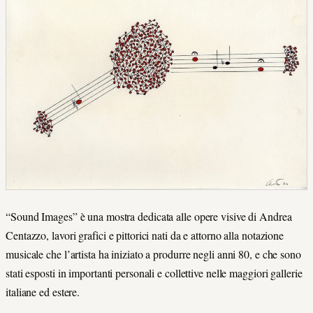
“Sound Images” è una mostra dedicata alle opere visive di Andrea
Centazzo, lavori grafici e pittorici nati da e attorno alla notazione
musicale che l’artista ha iniziato a produrre negli anni 80, e che sono
stati esposti in importanti personali e collettive nelle maggiori gallerie
italiane ed estere.