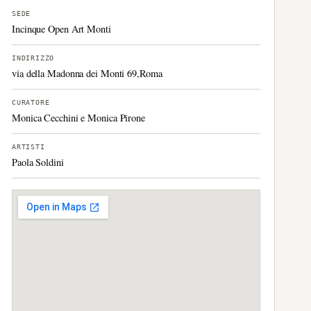
SEDE
Incinque Open Art Monti
INDIRIZZO
via della Madonna dei Monti 69,Roma
CURATORE
Monica Cecchini e Monica Pirone
ARTISTI
Paola Soldini