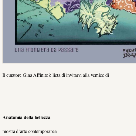
Il curatore Gina Affinito è lieta di invitarvi alla vernice di
Anatomia della bellezza
mostra d’arte contemporanea