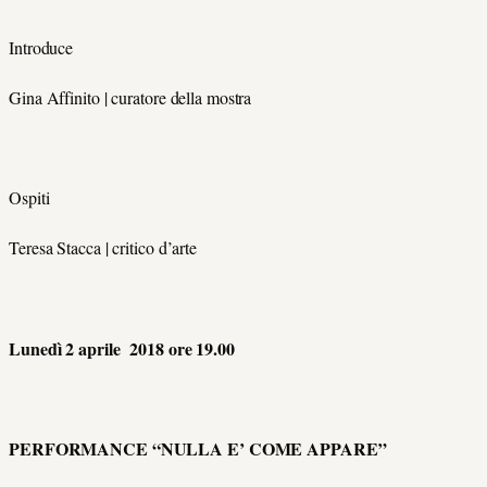
Introduce
Gina Affinito | curatore della mostra
Ospiti
Teresa Stacca | critico d’arte
Lunedì 2 aprile 2018 ore 19.00
PERFORMANCE “NULLA E’ COME APPARE”