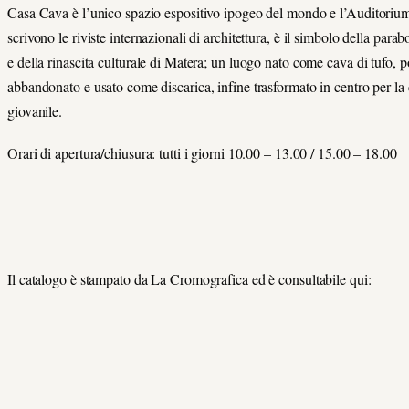
Casa Cava è l’unico spazio espositivo ipogeo del mondo e l’Auditorium
scrivono le riviste internazionali di architettura, è il simbolo della parab
e della rinascita culturale di Matera; un luogo nato come cava di tufo, p
abbandonato e usato come discarica, infine trasformato in centro per la 
giovanile.
Orari di apertura/chiusura: tutti i giorni 10.00 – 13.00 / 15.00 – 18.00
Il catalogo è stampato da La Cromografica ed è consultabile qui: