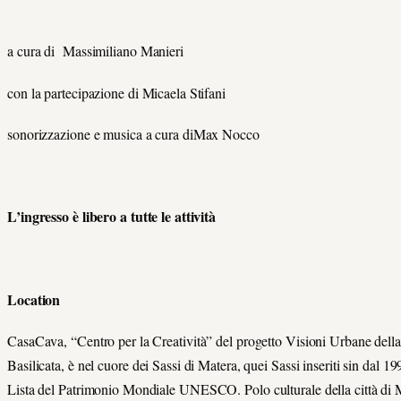
a cura di Massimiliano Manieri
con la partecipazione di Micaela Stifani
sonorizzazione e musica a cura diMax Nocco
L’ingresso è libero a tutte le attività
Location
CasaCava, “Centro per la Creatività” del progetto Visioni Urbane dell
Basilicata, è nel cuore dei Sassi di Matera, quei Sassi inseriti sin dal 19
Lista del Patrimonio Mondiale UNESCO. Polo culturale della città di 