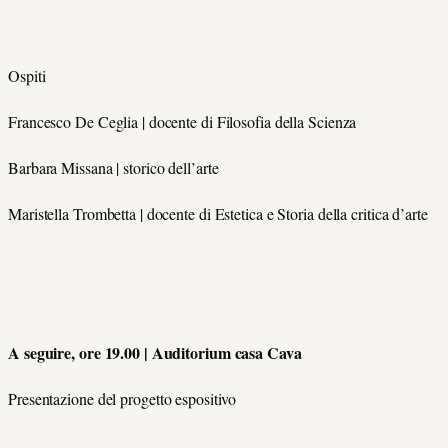
Ospiti
Francesco De Ceglia | docente di Filosofia della Scienza
Barbara Missana | storico dell’arte
Maristella Trombetta | docente di Estetica e Storia della critica d’arte
A seguire, ore 19.00 | Auditorium casa Cava
Presentazione del progetto espositivo