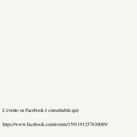
L’evento su Facebook è consultabile qui:
https://www.facebook.com/events/1591191257630089/