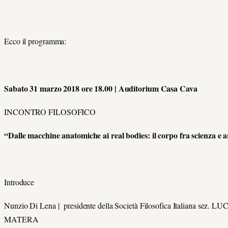
Ecco il programma:
Sabato 31 marzo 2018 ore 18.00 | Auditorium Casa Cava
INCONTRO FILOSOFICO
“Dalle macchine anatomiche ai real bodies: il corpo fra scienza e a
Introduce
Nunzio Di Lena | presidente della Società Filosofica Italiana sez. 
MATERA