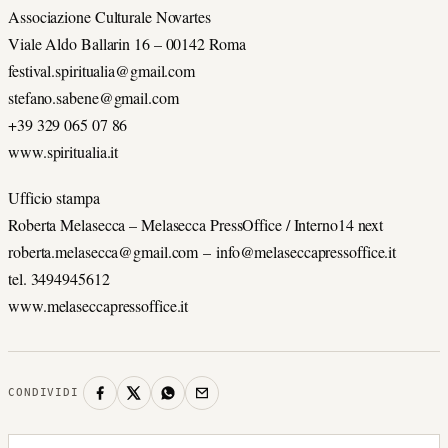
Associazione Culturale Novartes
Viale Aldo Ballarin 16 – 00142 Roma
festival.spiritualia@gmail.com
stefano.sabene@gmail.com
+39 329 065 07 86
www.spiritualia.it
Ufficio stampa
Roberta Melasecca – Melasecca PressOffice / Interno14 next
roberta.melasecca@gmail.com – info@melaseccapressoffice.it
tel. 3494945612
www.melaseccapressoffice.it
CONDIVIDI