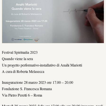
Festival Spiritualia 2023
Quando viene la sera
Un progetto performativo-installativo di Anahi Mariotti
A cura di Roberta Melasecca
Inaugurazione 28 marzo 2023 ore 17.00 – 20.00
Fondazione S. Francesca Romana
Via Pietro Peretti 6 – Roma
Martedì 28 marzo 2023 dalle ore 17.00 alle ore 20.00 inaugura, negli