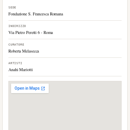
SEDE
Fondazione S. Francesca Romana
INDIRIZZO
Via Pietro Peretti 6 - Roma
CURATORE
Roberta Melasecca
ARTISTI
Anahi Mariotti