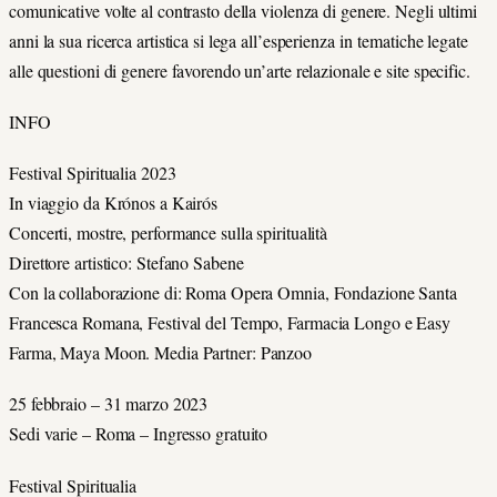
comunicative volte al contrasto della violenza di genere. Negli ultimi
anni la sua ricerca artistica si lega all’esperienza in tematiche legate
alle questioni di genere favorendo un’arte relazionale e site specific.
INFO
Festival Spiritualia 2023
In viaggio da Krónos a Kairós
Concerti, mostre, performance sulla spiritualità
Direttore artistico: Stefano Sabene
Con la collaborazione di: Roma Opera Omnia, Fondazione Santa
Francesca Romana, Festival del Tempo, Farmacia Longo e Easy
Farma, Maya Moon. Media Partner: Panzoo
25 febbraio – 31 marzo 2023
Sedi varie – Roma – Ingresso gratuito
Festival Spiritualia