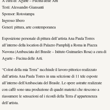
A cura di: Agarte – Fucina delle Arti
Testi: Alessandro Giansanti
Sponsor: Rotostampa
Ingresso libero
Generi: pittura, arte contemporanea
Esposizione personale di pittura dell’artista Ana Paula Torres
all’interno della location di Palazzo Pamphilj a Roma in Piazza
Navona (Ambasciata del Brasile – Istituto Guimarães Rosa) a cura di
Agarte – Fucina delle Arti.
“Colori della mia Terra” racchiude il lavoro pittorico realizzato
dall’artista Ana Paula Torres in una selezione di 11 tele esposte
all’interno dell’Ambasciata del Brasile. Le opere astratte realizzate
con caffè sono una produzione di quadri materici che riescono a
riassumere le sensazioni ed i ricordi della Terra d’appartenenza
dell’artista.