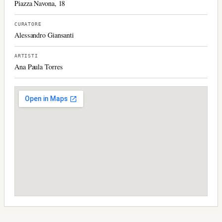
Piazza Navona, 18
CURATORE
Alessandro Giansanti
ARTISTI
Ana Paula Torres