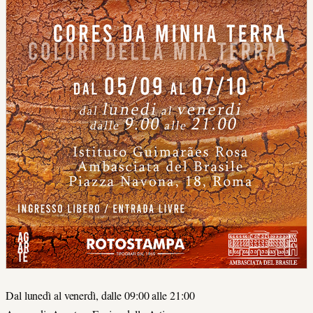
Dal lunedì al venerdì, dalle 09:00 alle 21:00