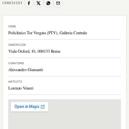
CONDIVIDI
SEDE
Policlinico Tor Vergata (PTV), Galleria Centrale
INDIRIZZO
Viale Oxford, 81, 000133 Roma
CURATORE
Alessandro Giansanti
ARTISTI
Lorenzo Veneri