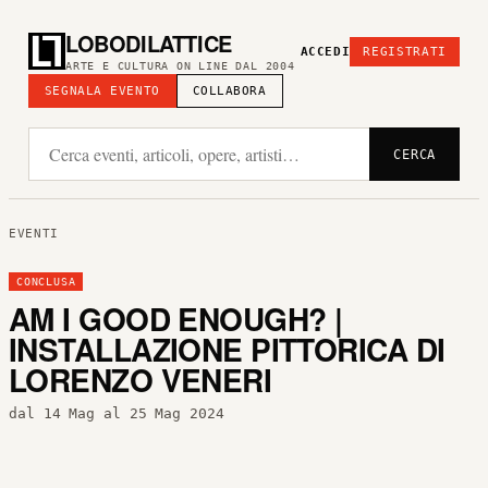
LOBODILATTICE
ACCEDI
REGISTRATI
ARTE E CULTURA ON LINE DAL 2004
SEGNALA EVENTO
COLLABORA
CERCA
EVENTI
CONCLUSA
AM I GOOD ENOUGH? |
INSTALLAZIONE PITTORICA DI
LORENZO VENERI
dal 14 Mag al 25 Mag 2024